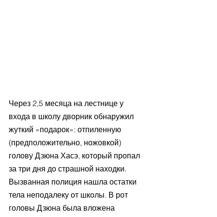
Через 2,5 месяца на лестнице у 
входа в школу дворник обнаружил 
жуткий «подарок»: отпиленную 
(предположительно, ножовкой) 
голову Дзюна Хасэ, который пропал 
за три дня до страшной находки. 
Вызванная полиция нашла остатки 
тела неподалеку от школы. В рот 
головы Дзюна была вложена 