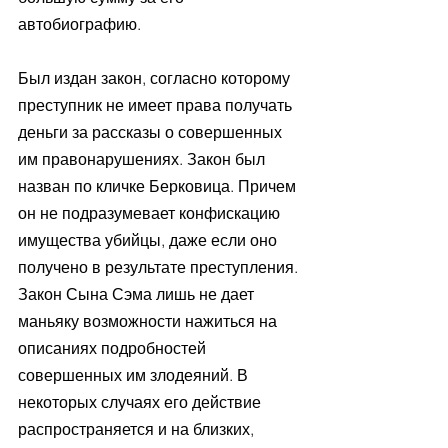
автобиографию.
Был издан закон, согласно которому 
преступник не имеет права получать 
деньги за рассказы о совершенных 
им правонарушениях. Закон был 
назван по кличке Берковица. Причем 
он не подразумевает конфискацию 
имущества убийцы, даже если оно 
получено в результате преступления. 
Закон Сына Сэма лишь не дает 
маньяку возможности нажиться на 
описаниях подробностей 
совершенных им злодеяний. В 
некоторых случаях его действие 
распространяется и на близких, 