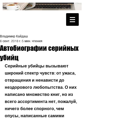
Владимир Кайдаш
6 сент. 2018 г.
5 мин. чтения
Автобиографии серийных
убийц
Серийные убийцы вызывают 
широкий спектр чувств: от ужаса, 
отвращения и ненависти до 
нездорового любопытства. О них 
написано множество книг, но из 
всего ассортимента нет, пожалуй, 
ничего более спорного, чем 
опусы, написанные самими 