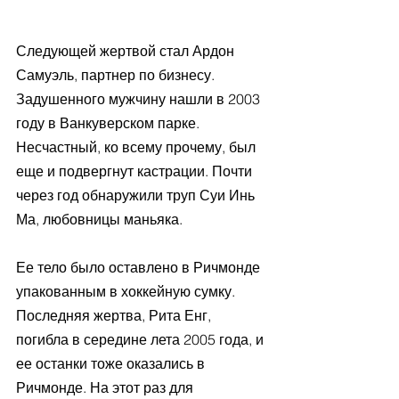
Следующей жертвой стал Ардон 
Самуэль, партнер по бизнесу. 
Задушенного мужчину нашли в 2003 
году в Ванкуверском парке. 
Несчастный, ко всему прочему, был 
еще и подвергнут кастрации. Почти 
через год обнаружили труп Суи Инь 
Ма, любовницы маньяка.
Ее тело было оставлено в Ричмонде 
упакованным в хоккейную сумку. 
Последняя жертва, Рита Енг, 
погибла в середине лета 2005 года, и 
ее останки тоже оказались в 
Ричмонде. На этот раз для 