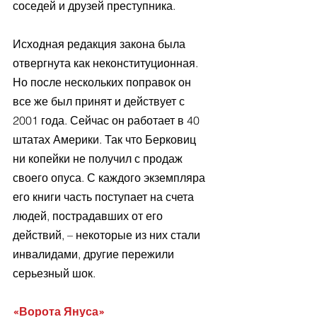
соседей и друзей преступника.
Исходная редакция закона была 
отвергнута как неконституционная. 
Но после нескольких поправок он 
все же был принят и действует с 
2001 года. Сейчас он работает в 40 
штатах Америки. Так что Берковиц 
ни копейки не получил с продаж 
своего опуса. С каждого экземпляра 
его книги часть поступает на счета 
людей, пострадавших от его 
действий, – некоторые из них стали 
инвалидами, другие пережили 
серьезный шок.
«Ворота Януса»