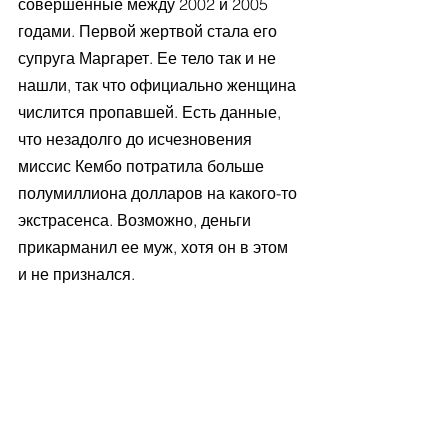
совершенные между 2002 и 2005 
годами. Первой жертвой стала его 
супруга Маргарет. Ее тело так и не 
нашли, так что официально женщина 
числится пропавшей. Есть данные, 
что незадолго до исчезновения 
миссис Кембо потратила больше 
полумиллиона долларов на какого-то 
экстрасенса. Возможно, деньги 
прикарманил ее муж, хотя он в этом 
и не признался.