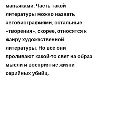
маньяками. Часть такой 
литературы можно назвать 
автобиографиями, остальные 
«творения», скорее, относятся к 
жанру художественной 
литературы. Но все они 
проливают какой-то свет на образ 
мысли и восприятие жизни 
серийных убийц.