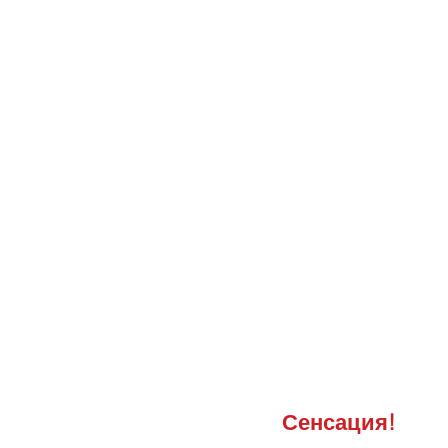
Сенсация!