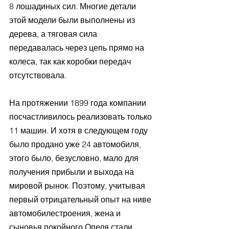
8 лошадиных сил. Многие детали 
этой модели были выполнены из 
дерева, а тяговая сила 
передавалась через цепь прямо на 
колеса, так как коробки передач 
отсутствовала. 
На протяжении 1899 года компании 
посчастливилось реализовать только 
11 машин. И хотя в следующем году 
было продано уже 24 автомобиля, 
этого было, безусловно, мало для 
получения прибыли и выхода на 
мировой рынок. Поэтому, учитывая 
первый отрицательный опыт на ниве 
автомобилестроения, жена и 
сыновья покойного Опеля стали 