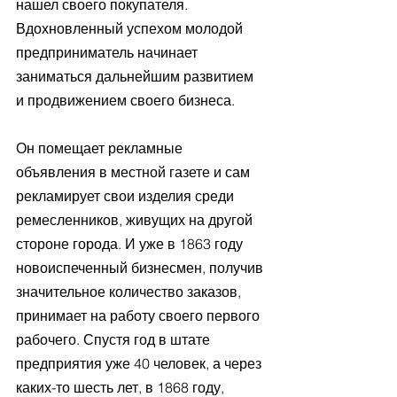
нашел своего покупателя. 
Вдохновленный успехом молодой 
предприниматель начинает 
заниматься дальнейшим развитием 
и продвижением своего бизнеса. 
Он помещает рекламные 
объявления в местной газете и сам 
рекламирует свои изделия среди 
ремесленников, живущих на другой 
стороне города. И уже в 1863 году 
новоиспеченный бизнесмен, получив 
значительное количество заказов, 
принимает на работу своего первого 
рабочего. Спустя год в штате 
предприятия уже 40 человек, а через 
каких-то шесть лет, в 1868 году, 