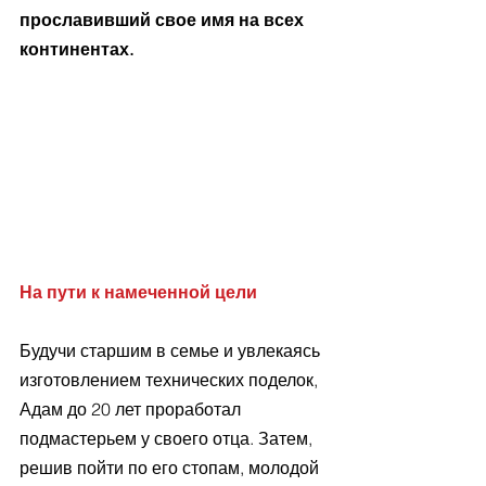
прославивший свое имя на всех 
континентах. 
На пути к намеченной цели
Будучи старшим в семье и увлекаясь 
изготовлением технических поделок, 
Адам до 20 лет проработал 
подмастерьем у своего отца. Затем, 
решив пойти по его стопам, молодой 