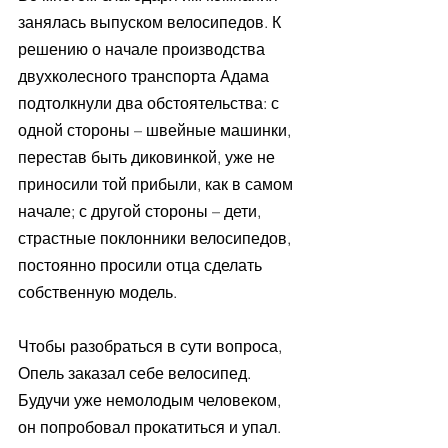
занялась выпуском велосипедов. К 
решению о начале производства 
двухколесного транспорта Адама 
подтолкнули два обстоятельства: с 
одной стороны – швейные машинки, 
перестав быть диковинкой, уже не 
приносили той прибыли, как в самом 
начале; с другой стороны – дети, 
страстные поклонники велосипедов, 
постоянно просили отца сделать 
собственную модель.
Чтобы разобраться в сути вопроса, 
Опель заказал себе велосипед. 
Будучи уже немолодым человеком, 
он попробовал прокатиться и упал. 