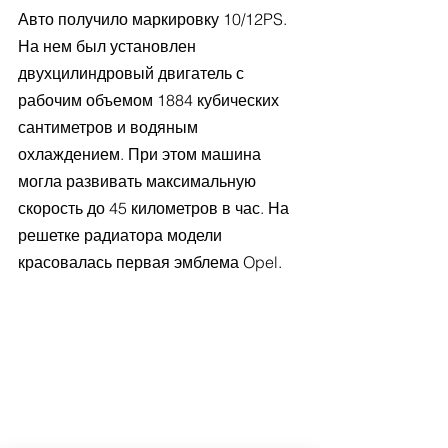
Авто получило маркировку 10/12PS. 
На нем был установлен 
двухцилиндровый двигатель с 
рабочим объемом 1884 кубических 
сантиметров и водяным 
охлаждением. При этом машина 
могла развивать максимальную 
скорость до 45 километров в час. На 
решетке радиатора модели 
красовалась первая эмблема Opel. 