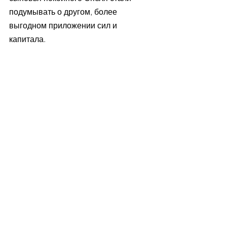
подумывать о другом, более 
выгодном приложении сил и 
капитала.