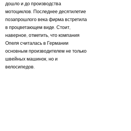
дошло и до производства 
мотоциклов. Последнее десятилетие 
позапрошлого века фирма встретила 
в процветающем виде. Стоит, 
наверное, отметить, что компания 
Опеля считалась в Германии 
основным производителем не только 
швейных машинок, но и 
велосипедов. 