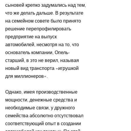
сыновей крепко задумались над тем, 
что же делать дальше. В результате 
на семейном совете было принято 
решение перепрофилировать 
предприятие на выпуск 
автомобилей, несмотря на то, что 
основатель компании, Опель-
старший, в это не верил, называя 
новый вид транспорта «игрушкой 
для миллионеров». 
Однако, имея производственные 
мощности, денежные средства и 
необходимые связи, у дружного 
семейства абсолютно отсутствовал 
соответствующий опыт в создании 