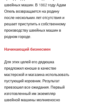
швейных машин. В 1862 году Адам 
Опель возвращается на родину 
после нескольких лет отсутствия и 
решает приступить к собственному 
производству швейных машин в 
родном городе. 
Начинающий бизнесмен
Для этих целей его дядюшка 
предложил юноше в качестве 
мастерской и магазина использовать 
пустующий коровник. Результат 
превзошел все ожидания. Первый 
изготовленный им экземпляр 
швейной машины молниеносно 