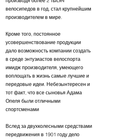
производя более 2 тысяч 
велосипедов в год, стал крупнейшим 
производителем в мире. 
Кроме того, постоянное 
усовершенствование продукции 
дало возможность компании создать 
в среде энтузиастов велоспорта 
имидж производителя, умеющего 
воплощать в жизнь самые лучшие и 
передовые идеи. Небезынтересен и 
тот факт, что все сыновья Адама 
Опеля были отличными 
спортсменами
Вслед за двухколесными средствами 
передвижения в 1901 году дело 