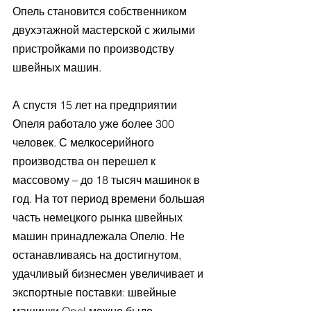
Опель становится собственником 
двухэтажной мастерской с жилыми 
пристройками по производству 
швейных машин.
А спустя 15 лет на предприятии 
Опеля работало уже более 300 
человек. С мелкосерийного 
производства он перешел к 
массовому – до 18 тысяч машинок в 
год. На тот период времени большая 
часть немецкого рынка швейных 
машин принадлежала Опелю. Не 
останавливаясь на достигнутом, 
удачливый бизнесмен увеличивает и 
экспортные поставки: швейные 