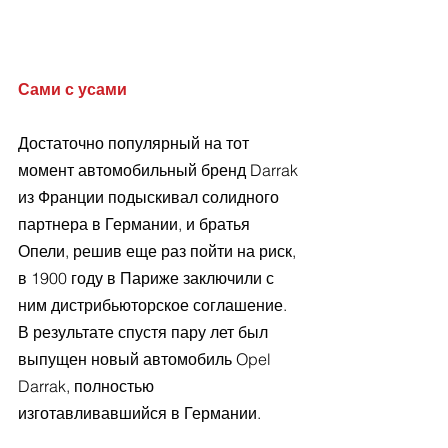
Сами с усами
Достаточно популярный на тот 
момент автомобильный бренд Darrak 
из Франции подыскивал солидного 
партнера в Германии, и братья 
Опели, решив еще раз пойти на риск, 
в 1900 году в Париже заключили с 
ним дистрибьюторское соглашение. 
В результате спустя пару лет был 
выпущен новый автомобиль Opel 
Darrak, полностью 
изготавливавшийся в Германии. 