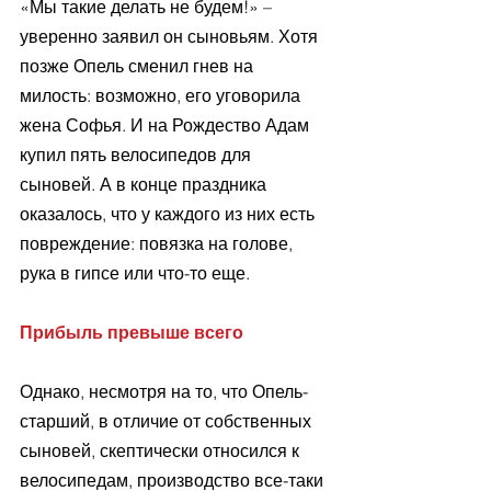
«Мы такие делать не будем!» – 
уверенно заявил он сыновьям. Хотя 
позже Опель сменил гнев на 
милость: возможно, его уговорила 
жена Софья. И на Рождество Адам 
купил пять велосипедов для 
сыновей. А в конце праздника 
оказалось, что у каждого из них есть 
повреждение: повязка на голове, 
рука в гипсе или что-то еще.
Прибыль превыше всего 
Однако, несмотря на то, что Опель-
старший, в отличие от собственных 
сыновей, скептически относился к 
велосипедам, производство все-таки 