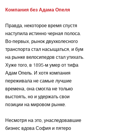
Компания без Адама Опеля
Правда, некоторое время спустя 
наступила истинно черная полоса. 
Во-первых, рынок двухколесного 
транспорта стал насыщаться, и бум 
на рынке велосипедов стал утихать. 
Хуже того, в 1895-м умер от тифа 
Адам Опель. И хотя компания 
переживала не самые лучшие 
времена, она смогла не только 
выстоять, но и удержать свои 
позиции на мировом рынке.
Несмотря на это, унаследовавшие 
бизнес вдова София и пятеро 