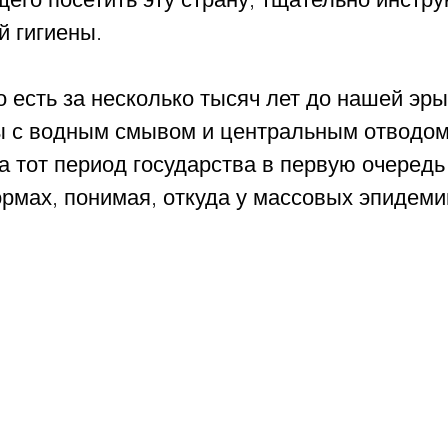
 гигиены. 
о есть за несколько тысяч лет до нашей эры
ы с водным смывом и центральным отводом 
а тот период государства в первую очередь
рмах, понимая, откуда у массовых эпидеми