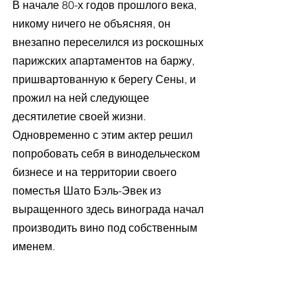
В начале 80-х годов прошлого века, 
никому ничего не объясняя, он 
внезапно переселился из роскошных 
парижских апартаментов на баржу, 
пришвартованную к берегу Сены, и 
прожил на ней следующее 
десятилетие своей жизни. 
Одновременно с этим актер решил 
попробовать себя в винодельческом 
бизнесе и на территории своего 
поместья Шато Бэль-Эвек из 
выращенного здесь винограда начал 
производить вино под собственным 
именем.