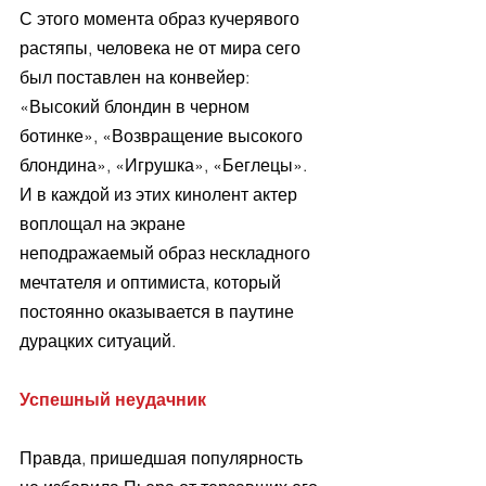
С этого момента образ кучерявого 
растяпы, человека не от мира сего 
был поставлен на конвейер: 
«Высокий блондин в черном 
ботинке», «Возвращение высокого 
блондина», «Игрушка», «Беглецы». 
И в каждой из этих кинолент актер 
воплощал на экране 
неподражаемый образ нескладного 
мечтателя и оптимиста, который 
постоянно оказывается в паутине 
дурацких ситуаций. 
Успешный неудачник
Правда, пришедшая популярность 