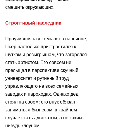
смешить окружающих.
Строптивый наследник
Проучившись восемь лет в пансионе, 
Пьер настолько пристрастился к 
шуткам и розыгрышам, что загорелся 
стать артистом. Его совсем не 
прельщал в перспективе скучный 
университет и рутинный труд 
управляющего на всех семейных 
заводах и пароходах. Однако дед 
стоял на своем: его внук обязан 
заниматься бизнесом, в крайнем 
случае стать адвокатом, а не каким-
нибудь клоуном.