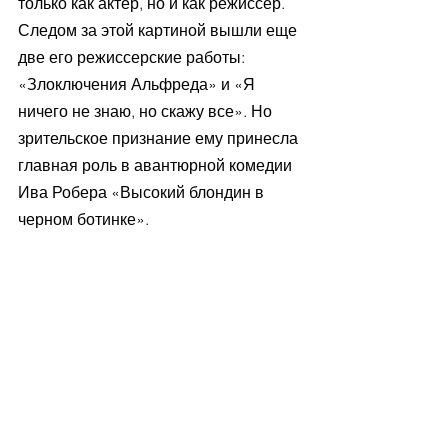
только как актер, но и как режиссер. 
Следом за этой картиной вышли еще 
две его режиссерские работы: 
«Злоключения Альфреда» и «Я 
ничего не знаю, но скажу все». Но 
зрительское признание ему принесла 
главная роль в авантюрной комедии 
Ива Робера «Высокий блондин в 
черном ботинке».