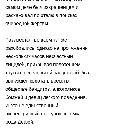
самом деле был извращенцем и 
расхаживал по отелю в поисках 
очередной жертвы.
Разумеется, во всем тут же 
разобрались, однако на протяжении 
нескольких часов несчастный 
лицедей, прикрывая полотенцем 
трусы с веселенькой расцветкой, был 
вынужден коротать время в 
обществе бандитов, алкоголиков, 
бомжей и девиц легкого поведения. 
И это не единственный 
эксцентричный поступок потомка 
рода Дефей.