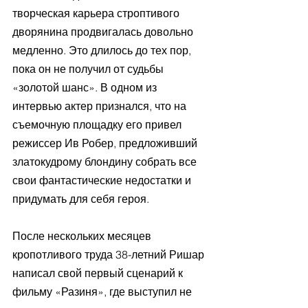
творческая карьера строптивого 
дворянина продвигалась довольно 
медленно. Это длилось до тех пор, 
пока он не получил от судьбы 
«золотой шанс». В одном из 
интервью актер признался, что на 
съемочную площадку его привел 
режиссер Ив Робер, предложивший 
златокудрому блондину собрать все 
свои фантастические недостатки и 
придумать для себя героя.
После нескольких месяцев 
кропотливого труда 38-летний Ришар 
написал свой первый сценарий к 
фильму «Разиня», где выступил не 