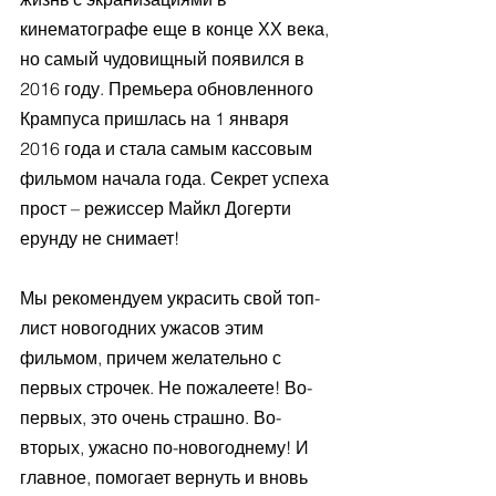
кинематографе еще в конце ХХ века, 
но самый чудовищный появился в 
2016 году. Премьера обновленного 
Крампуса пришлась на 1 января 
2016 года и стала самым кассовым 
фильмом начала года. Секрет успеха 
прост – режиссер Майкл Догерти 
ерунду не снимает!
Мы рекомендуем украсить свой топ-
лист новогодних ужасов этим 
фильмом, причем желательно с 
первых строчек. Не пожалеете! Во-
первых, это очень страшно. Во-
вторых, ужасно по-новогоднему! И 
главное, помогает вернуть и вновь 