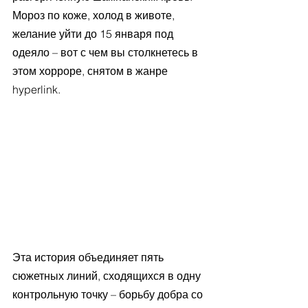
Мороз по коже, холод в животе, 
желание уйти до 15 января под 
одеяло – вот с чем вы столкнетесь в 
этом хорроре, снятом в жанре 
hyperlink. 
Эта история объединяет пять 
сюжетных линий, сходящихся в одну 
контрольную точку – борьбу добра со 