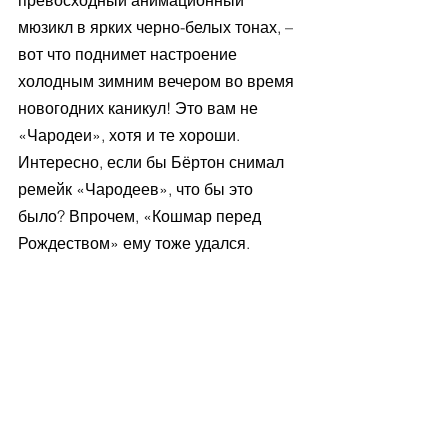
превосходный анимационный 
мюзикл в ярких черно-белых тонах, – 
вот что поднимет настроение 
холодным зимним вечером во время 
новогодних каникул! Это вам не 
«Чародеи», хотя и те хороши. 
Интересно, если бы Бёртон снимал 
ремейк «Чародеев», что бы это 
было? Впрочем, «Кошмар перед 
Рождеством» ему тоже удался.