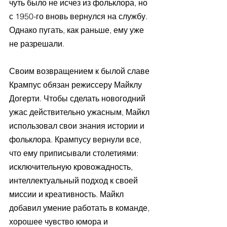
чуть было не исчез из фольклора, но 
с 1950-го вновь вернулся на службу. 
Однако пугать, как раньше, ему уже 
не разрешали.
Своим возвращением к былой славе 
Крампус обязан режиссеру Майклу 
Догерти. Чтобы сделать новогодний 
ужас действительно ужасным, Майкл 
использовал свои знания истории и 
фольклора. Крампусу вернули все, 
что ему приписывали столетиями: 
исключительную кровожадность, 
интеллектуальный подход к своей 
миссии и креативность. Майкл 
добавил умение работать в команде, 
хорошее чувство юмора и 