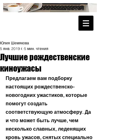
Юлия Шемякова
5 янв. 2019 г.
5 мин. чтения
Лучшие рождественские
киноужасы
Предлагаем вам подборку 
настоящих рождественско-
новогодних ужастиков, которые 
помогут создать 
соответствующую атмосферу. Да 
и что может быть лучше, чем 
несколько славных, леденящих 
кровь ужасов, снятых специально 