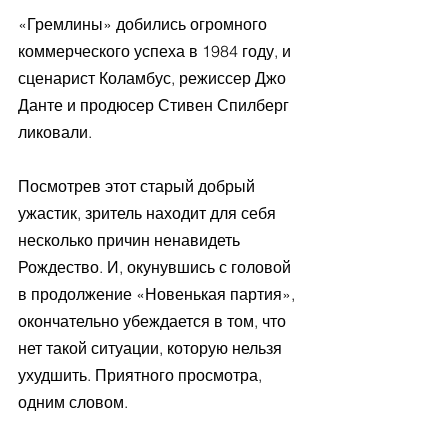
«Гремлины» добились огромного 
коммерческого успеха в 1984 году, и 
сценарист Коламбус, режиссер Джо 
Данте и продюсер Стивен Спилберг 
ликовали.
Посмотрев этот старый добрый 
ужастик, зритель находит для себя 
несколько причин ненавидеть 
Рождество. И, окунувшись с головой 
в продолжение «Новенькая партия», 
окончательно убеждается в том, что 
нет такой ситуации, которую нельзя 
ухудшить. Приятного просмотра, 
одним словом.