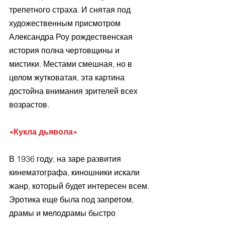
трепетного страха. И снятая под 
художественным присмотром 
Александра Роу рождественская 
история полна чертовщины и 
мистики. Местами смешная, но в 
целом жутковатая, эта картина 
достойна внимания зрителей всех 
возрастов.
«Кукла дьявола»
В 1936 году, на заре развития 
кинематографа, киношники искали 
жанр, который будет интересен всем. 
Эротика еще была под запретом, 
драмы и мелодрамы быстро 