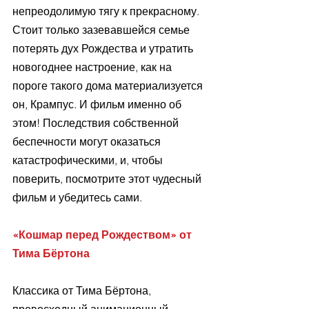
непреодолимую тягу к прекрасному.
Стоит только зазевавшейся семье 
потерять дух Рождества и утратить 
новогоднее настроение, как на 
пороге такого дома материализуется 
он, Крампус. И фильм именно об 
этом! Последствия собственной 
беспечности могут оказаться 
катастрофическими, и, чтобы 
поверить, посмотрите этот чудесный 
фильм и убедитесь сами.
«Кошмар перед Рождеством» от 
Тима Бёртона
Классика от Тима Бёртона, 