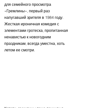
для семейного просмотра 
«Гремлины», первый раз 
напугавший зрителя в 1984 году. 
Жесткая ироничная комедия с 
элементами гротеска, пропитанная 
ненавистью к новогодним 
праздникам, всегда уместна, хоть 
летом ее смотри.