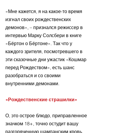
«Мне кажется, я на какое-то время 
изгнал своих рождественских 
демонов», – признался режиссер в 
интервью Марку Солсбери в книге 
«Бёртон о Бёртоне». Так что у 
каждого зрителя, посмотревшего в 
эти сказочные дни ужастик «Кошмар 
перед Рождеством», есть шанс 
разобраться и со своими 
внутренними демонами.
«Рождественские страшилки»
О, это острое блюдо, приправленное 
значком 18+, точно остудит вашу 
разгоряченную шампанским кровь. 