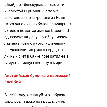
Шнайдер «белокурым ангелом» и 
«невестой Германии», а также 
безоговорочно закрепили за Роми 
титул одной из наиболее популярных 
актрис в немецкоязычной Европе. В 
одночасье на девушку обрушилась 
лавина писем с многочисленными 
предложениями руки и сердца, а 
личный счет в банке превратил ее в 
самую завидную невесту в мире.
Австрийская булочка и парижский 
плейбой
В 1958 году, желая уйти от образа 
королевы и даже не представляя, 