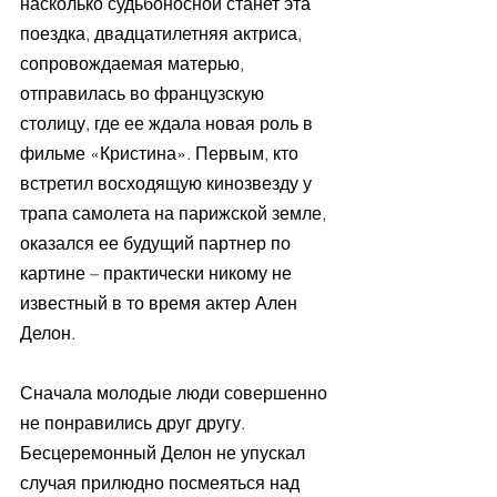
насколько судьбоносной станет эта 
поездка, двадцатилетняя актриса, 
сопровождаемая матерью, 
отправилась во французскую 
столицу, где ее ждала новая роль в 
фильме «Кристина». Первым, кто 
встретил восходящую кинозвезду у 
трапа самолета на парижской земле, 
оказался ее будущий партнер по 
картине – практически никому не 
известный в то время актер Ален 
Делон. 
Сначала молодые люди совершенно 
не понравились друг другу. 
Бесцеремонный Делон не упускал 
случая прилюдно посмеяться над 