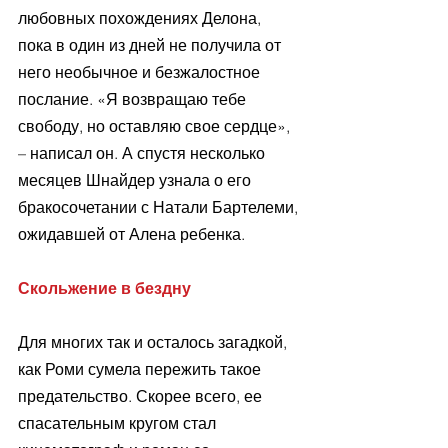
любовных похождениях Делона, 
пока в один из дней не получила от 
него необычное и безжалостное 
послание. «Я возвращаю тебе 
свободу, но оставляю свое сердце», 
– написал он. А спустя несколько 
месяцев Шнайдер узнала о его 
бракосочетании с Натали Бартелеми, 
ожидавшей от Алена ребенка.
Скольжение в бездну
Для многих так и осталось загадкой, 
как Роми сумела пережить такое 
предательство. Скорее всего, ее 
спасательным кругом стал 