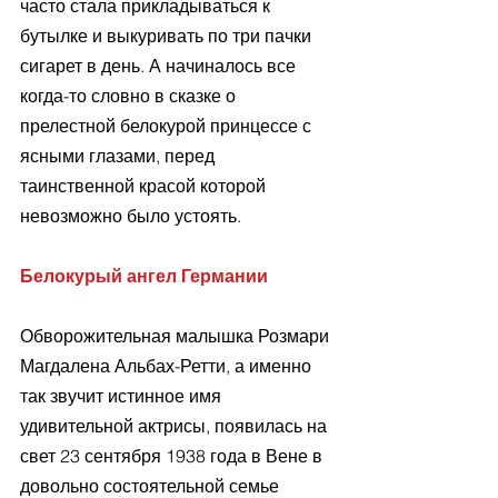
часто стала прикладываться к 
бутылке и выкуривать по три пачки 
сигарет в день. А начиналось все 
когда-то словно в сказке о 
прелестной белокурой принцессе с 
ясными глазами, перед 
таинственной красой которой 
невозможно было устоять.
Белокурый ангел Германии
Обворожительная малышка Розмари 
Магдалена Альбах-Ретти, а именно 
так звучит истинное имя 
удивительной актрисы, появилась на 
свет 23 сентября 1938 года в Вене в 
довольно состоятельной семье 