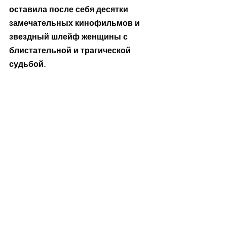
оставила после себя десятки 
замечательных кинофильмов и 
звездный шлейф женщины с 
блистательной и трагической 
судьбой.