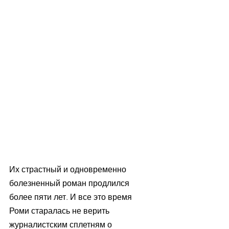
Их страстный и одновременно 
болезненный роман продлился 
более пяти лет. И все это время 
Роми старалась не верить 
журналистским сплетням о 