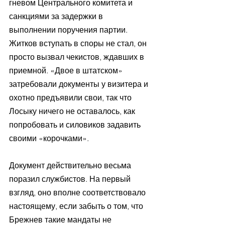
гневом Центрального комитета и 
санкциями за задержки в 
выполнении поручения партии. 
Житков вступать в споры не стал, он 
просто вызвал чекистов, ждавших в 
приемной. «Двое в штатском» 
затребовали документы у визитера и 
охотно предъявили свои, так что 
Лосыку ничего не оставалось, как 
попробовать и силовиков задавить 
своими «корочками».
Документ действительно весьма 
поразил службистов. На первый 
взгляд, оно вполне соответствовало 
настоящему, если забыть о том, что 
Брежнев такие мандаты не 