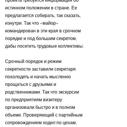
проекта требуется информация об 
истинном положении в стране. Ее 
предлагается собирать, так сказать, 
изнутри. Так что «майор» 
командирован в эти края в срочном 
порядке и под большим секретом, 
дабы посетить трудовые коллективы.
Срочный порядок и режим 
секретности заставили секретаря 
похолодеть и начать мысленно 
прощаться с друзьями и 
родственниками. Так что экскурсии 
по предприятиям визитеру 
организовали быстро и в полном 
объеме. Проверяющий с партийным 
сопровождением ходил по цехам, 