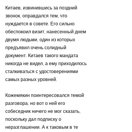
Китаев, извинившись за поздний 
звонок, оправдался тем, что 
нуждается в совете. Его сильно 
обеспокоил визит, нанесенный днем 
двумя людьми, один из которых 
предъявил очень солидный 
документ. Китаев такого мандата 
никогда не видел, а ему приходилось 
сталкиваться с удостоверениями 
самых разных уровней.
Кожемякин поинтересовался темой 
разговора, но вот о ней его 
собеседник ничего не мог сказать, 
поскольку дал подписку о 
неразглашении. А к таковым в те 