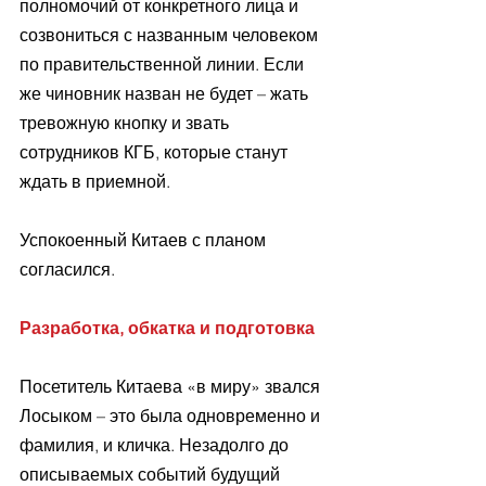
полномочий от конкретного лица и 
созвониться с названным человеком 
по правительственной линии. Если 
же чиновник назван не будет – жать 
тревожную кнопку и звать 
сотрудников КГБ, которые станут 
ждать в приемной.
Успокоенный Китаев с планом 
согласился.
Разработка, обкатка и подготовка
Посетитель Китаева «в миру» звался 
Лосыком – это была одновременно и 
фамилия, и кличка. Незадолго до 
описываемых событий будущий 