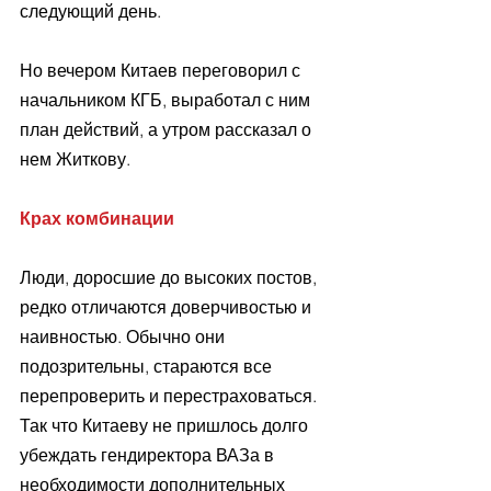
следующий день.
Но вечером Китаев переговорил с 
начальником КГБ, выработал с ним 
план действий, а утром рассказал о 
нем Житкову.
Крах комбинации
Люди, доросшие до высоких постов, 
редко отличаются доверчивостью и 
наивностью. Обычно они 
подозрительны, стараются все 
перепроверить и перестраховаться. 
Так что Китаеву не пришлось долго 
убеждать гендиректора ВАЗа в 
необходимости дополнительных 