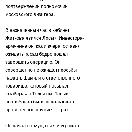
подтверждений полномочий 
московского визитера.
В назначенный час в кабинет 
Житкова явился Лосык. Инвестора-
армянина он, как и вчера, оставил 
ожидать, а сам бодро пошел 
завершать операцию. Он 
совершенно не ожидал просьбы 
назвать фамилию ответственного 
товарища, который посылал 
«майора» в Тольятти. Лосык 
попробовал было использовать 
проверенное оружие – страх.
Он начал возмущаться и угрожать 