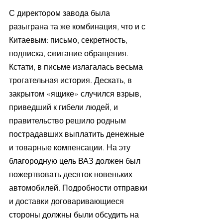
С директором завода была 
разыграна та же комбинация, что и с 
Китаевым: письмо, секретность, 
подписка, сжигание обращения. 
Кстати, в письме излагалась весьма 
трогательная история. Дескать, в 
закрытом «ящике» случился взрыв, 
приведший к гибели людей, и 
правительство решило родным 
пострадавших выплатить денежные 
и товарные компенсации. На эту 
благородную цель ВАЗ должен был 
пожертвовать десяток новеньких 
автомобилей. Подробности отправки 
и доставки договаривающиеся 
стороны должны были обсудить на 