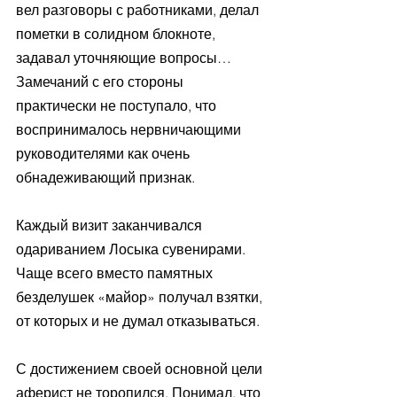
вел разговоры с работниками, делал 
пометки в солидном блокноте, 
задавал уточняющие вопросы… 
Замечаний с его стороны 
практически не поступало, что 
воспринималось нервничающими 
руководителями как очень 
обнадеживающий признак.
Каждый визит заканчивался 
одариванием Лосыка сувенирами. 
Чаще всего вместо памятных 
безделушек «майор» получал взятки, 
от которых и не думал отказываться.
С достижением своей основной цели 
аферист не торопился. Понимал, что 