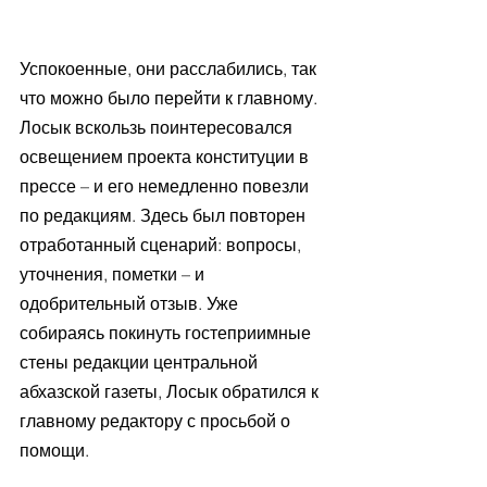
Успокоенные, они расслабились, так 
что можно было перейти к главному. 
Лосык вскользь поинтересовался 
освещением проекта конституции в 
прессе – и его немедленно повезли 
по редакциям. Здесь был повторен 
отработанный сценарий: вопросы, 
уточнения, пометки – и 
одобрительный отзыв. Уже 
собираясь покинуть гостеприимные 
стены редакции центральной 
абхазской газеты, Лосык обратился к 
главному редактору с просьбой о 
помощи. 