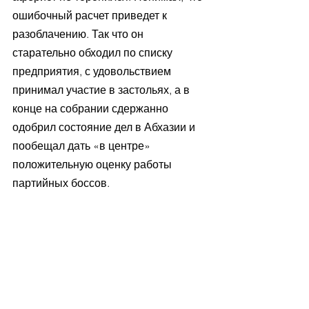
ошибочный расчет приведет к 
разоблачению. Так что он 
старательно обходил по списку 
предприятия, с удовольствием 
принимал участие в застольях, а в 
конце на собрании сдержанно 
одобрил состояние дел в Абхазии и 
пообещал дать «в центре» 
положительную оценку работы 
партийных боссов.