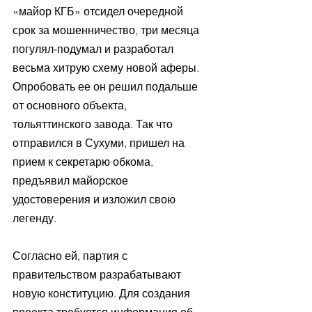
«майор КГБ» отсидел очередной 
срок за мошенничество, три месяца 
погулял-подумал и разработал 
весьма хитрую схему новой аферы. 
Опробовать ее он решил подальше 
от основного объекта, 
тольяттинского завода. Так что 
отправился в Сухуми, пришел на 
прием к секретарю обкома, 
предъявил майорское 
удостоверения и изложил свою 
легенду.
Согласно ей, партия с 
правительством разрабатывают 
новую конституцию. Для создания 