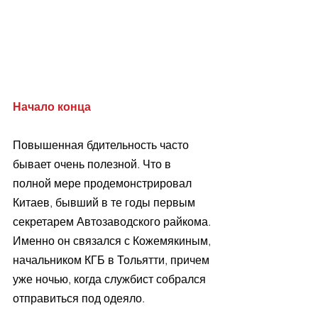
Начало конца
Повышенная бдительность часто 
бывает очень полезной. Что в 
полной мере продемонстрировал 
Китаев, бывший в те годы первым 
секретарем Автозаводского райкома. 
Именно он связался с Кожемякиным, 
начальником КГБ в Тольятти, причем 
уже ночью, когда службист собрался 
отправиться под одеяло.