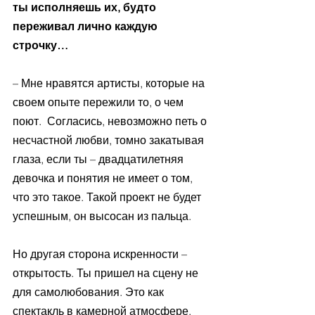
ты исполняешь их, будто 
переживал лично каждую 
строчку…
– Мне нравятся артисты, которые на 
своем опыте пережили то, о чем 
поют.  Согласись, невозможно петь о 
несчастной любви, томно закатывая 
глаза, если ты – двадцатилетняя 
девочка и понятия не имеет о том, 
что это такое. Такой проект не будет 
успешным, он высосан из пальца.
Но другая сторона искренности – 
открытость. Ты пришел на сцену не 
для самолюбования. Это как 
спектакль в камерной атмосфере, 