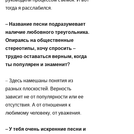
тогда я расслабился.
– Название песни подразумевает 
наличие любовного треугольника. 
Опираясь на общественные 
стереотипы, хочу спросить – 
трудно оставаться верным, когда 
ты популярен и знаменит?
– Здесь намешаны понятия из 
разных плоскостей. Верность 
зависит не от популярности или ее 
отсутствия. А от отношения к 
любимому человеку, от уважения. 
– У тебя очень искренние песни и 