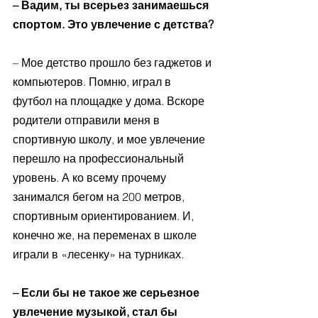
– Вадим, ты всерьез занимаешься 
спортом. Это увлечение с детства?
– Мое детство прошло без гаджетов и 
компьютеров. Помню, играл в 
футбол на площадке у дома. Вскоре 
родители отправили меня в 
спортивную школу, и мое увлечение 
перешло на профессиональный 
уровень. А ко всему прочему 
занимался бегом на 200 метров, 
спортивным ориентированием. И, 
конечно же, на переменах в школе 
играли в «лесенку» на турниках. 
– Если бы не такое же серьезное 
увлечение музыкой, стал бы 