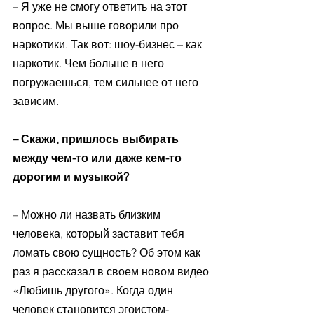
– Я уже не смогу ответить на этот 
вопрос. Мы выше говорили про 
наркотики. Так вот: шоу-бизнес – как 
наркотик. Чем больше в него 
погружаешься, тем сильнее от него 
зависим. 
– Скажи, пришлось выбирать 
между чем-то или даже кем-то 
дорогим и музыкой?
– Можно ли назвать близким 
человека, который заставит тебя 
ломать свою сущность? Об этом как 
раз я рассказал в своем новом видео 
«Любишь другого». Когда один 
человек становится эгоистом-