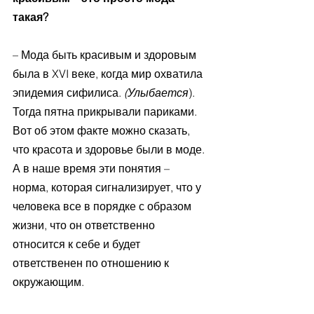
такая?
– Мода быть красивым и здоровым 
была в XVI веке, когда мир охватила 
эпидемия сифилиса. 
(Улыбается
). 
Тогда пятна прикрывали париками. 
Вот об этом факте можно сказать, 
что красота и здоровье были в моде. 
А в наше время эти понятия –  
норма, которая сигнализирует, что у 
человека все в порядке с образом 
жизни, что он ответственно 
относится к себе и будет 
ответственен по отношению к 
окружающим. 