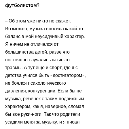
футболистом?
– Об этом уже никто не скажет. 
Возможно, музыка вносила какой-то 
баланс в мой неусидчивый характер. 
Я ничем не отличался от 
большинства детей, разве что 
постоянно случались какие-то 
травмы. А тут еще и спорт, где я с 
детства учился быть «достигатором», 
не боялся психологического 
давления, конкуренции. Если бы не 
музыка, ребенок с таким подвижным 
характером, как я, наверное, сломал 
бы все руки-ноги. Так что родители 
усадили меня за музыку, и я писал 