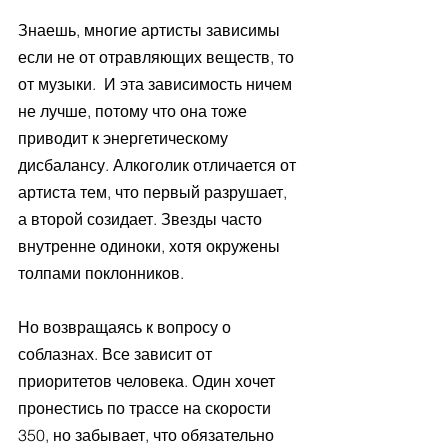
Знаешь, многие артисты зависимы 
если не от отравляющих веществ, то 
от музыки.  И эта зависимость ничем 
не лучше, потому что она тоже 
приводит к энергетическому 
дисбалансу. Алкоголик отличается от 
артиста тем, что первый разрушает, 
а второй созидает. Звезды часто 
внутренне одиноки, хотя окружены 
толпами поклонников.  
Но возвращаясь к вопросу о 
соблазнах. Все зависит от 
приоритетов человека. Один хочет 
пронестись по трассе на скорости 
350, но забывает, что обязательно 