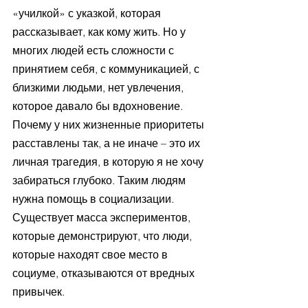
«училкой» с указкой, которая 
рассказывает, как кому жить. Но у 
многих людей есть сложности с 
принятием себя, с коммуникацией, с 
близкими людьми, нет увлечения, 
которое давало бы вдохновение. 
Почему у них жизненные приоритеты 
расставлены так, а не иначе – это их 
личная трагедия, в которую я не хочу 
забираться глубоко. Таким людям 
нужна помощь в социализации.  
Существует масса экспериментов, 
которые демонстрируют, что люди, 
которые находят свое место в 
социуме, отказываются от вредных 
привычек. 