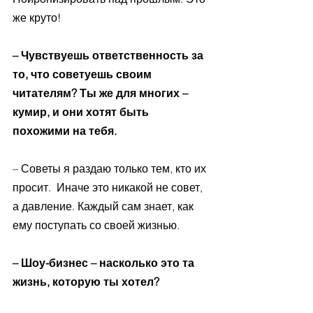
же круто!
– Чувствуешь ответственность за 
то, что советуешь своим 
читателям? Ты же для многих – 
кумир, и они хотят быть 
похожими на тебя.
– Советы я раздаю только тем, кто их 
просит.  Иначе это никакой не совет, 
а давление. Каждый сам знает, как 
ему поступать со своей жизнью. 
– Шоу-бизнес – насколько это та 
жизнь, которую ты хотел?