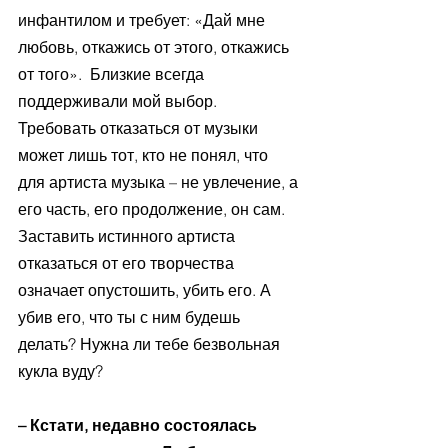
инфантилом и требует: «Дай мне 
любовь, откажись от этого, откажись 
от того».  Близкие всегда 
поддерживали мой выбор. 
Требовать отказаться от музыки 
может лишь тот, кто не понял, что 
для артиста музыка – не увлечение, а 
его часть, его продолжение, он сам. 
Заставить истинного артиста 
отказаться от его творчества 
означает опустошить, убить его. А 
убив его, что ты с ним будешь 
делать? Нужна ли тебе безвольная 
кукла вуду?
– Кстати, недавно состоялась 