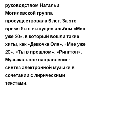
руководством Натальи 
Могилевской группа 
просуществовала 6 лет. За это 
время был выпущен альбом «Мне 
уже 20», в который вошли такие 
хиты, как «Девочка Оля», «Мне уже 
20», «Ты в прошлом», «Рингтон». 
Музыкальное направление: 
синтез электронной музыки в 
сочетании с лирическими 
текстами. 