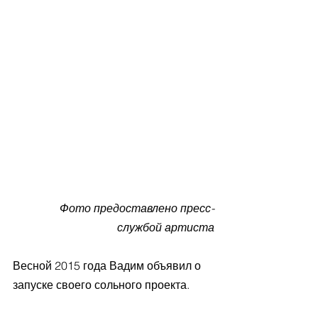
Фото предоставлено пресс-
службой артиста
Весной 2015 года Вадим объявил о 
запуске своего сольного проекта. 