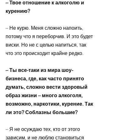
– Твое отношение к алкоголю и 
курению?
– Не курю. Меня сложно напоить, 
потому что я переборчив. И это будет 
виски. Но не с целью напиться, так 
что это происходит крайне редко. 
– Ты все-таки из мира шоу-
бизнеса, где, как часто принято 
думать, сложно вести здоровый 
образ жизни – много алкоголя, 
возможно, наркотики, курение. Так 
ли это? Соблазны большие?
– Я не осуждаю тех, кто от этого 
зависим, и не люблю становиться 