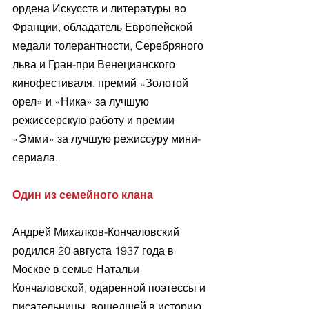
ордена Искусств и литературы во 
Франции, обладатель Европейской 
медали толерантности, Серебряного 
льва и Гран-при Венецианского 
кинофестиваля, премий «Золотой 
орел» и «Ника» за лучшую 
режиссерскую работу и премии 
«Эмми» за лучшую режиссуру мини-
сериала.
Один из семейного клана
Андрей Михалков-Кончаловский 
родился 20 августа 1937 года в 
Москве в семье Натальи 
Кончаловской, одаренной поэтессы и 
писательницы, вошедшей в историю 