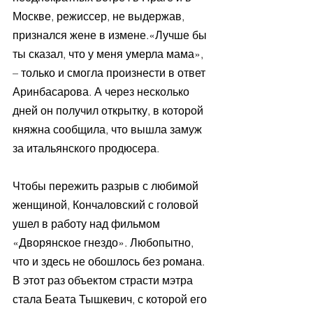
Москве, режиссер, не выдержав, 
признался жене в измене.«Лучше бы 
ты сказал, что у меня умерла мама», 
– только и смогла произнести в ответ 
Аринбасарова. А через несколько 
дней он получил открытку, в которой 
княжна сообщила, что вышла замуж 
за итальянского продюсера.
Чтобы пережить разрыв с любимой 
женщиной, Кончаловский с головой 
ушел в работу над фильмом 
«Дворянское гнездо». Любопытно, 
что и здесь не обошлось без романа. 
В этот раз объектом страсти мэтра 
стала Беата Тышкевич, с которой его 