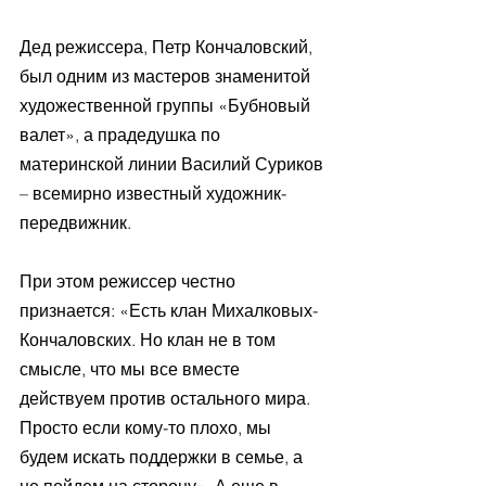
Дед режиссера, Петр Кончаловский, 
был одним из мастеров знаменитой 
художественной группы «Бубновый 
валет», а прадедушка по 
материнской линии Василий Суриков 
– всемирно известный художник-
передвижник. 
При этом режиссер честно 
признается: «Есть клан Михалковых-
Кончаловских. Но клан не в том 
смысле, что мы все вместе 
действуем против остального мира. 
Просто если кому-то плохо, мы 
будем искать поддержки в семье, а 