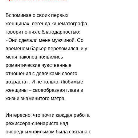
Вспоминая о своих первых 
женщинах, легенда кинематографа 
говорит о них с благодарностью: 
«Они сделали меня мужчиной. Со 
временем барьер переломился, и у 
меня наконец появились 
романтические чувственные 
отношения с девочками своего 
возраста». И не только. Любимые 
женщины – своеобразная глава в 
жизни знаменитого мэтра. 
Интересно, что почти каждая работа 
режиссера-сценариста над 
очередным фильмом была связана с 