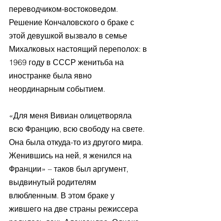
переводчиком-востоковедом. 
Решение Кончаловского о браке с 
этой девушкой вызвало в семье 
Михалковых настоящий переполох: в 
1969 году в СССР женитьба на 
иностранке была явно 
неординарным событием.
«Для меня Вивиан олицетворяла 
всю Францию, всю свободу на свете. 
Она была откуда-то из другого мира. 
Женившись на ней, я женился на 
Франции» – таков был аргумент, 
выдвинутый родителям 
влюбленным. В этом браке у 
жившего на две страны режиссера 