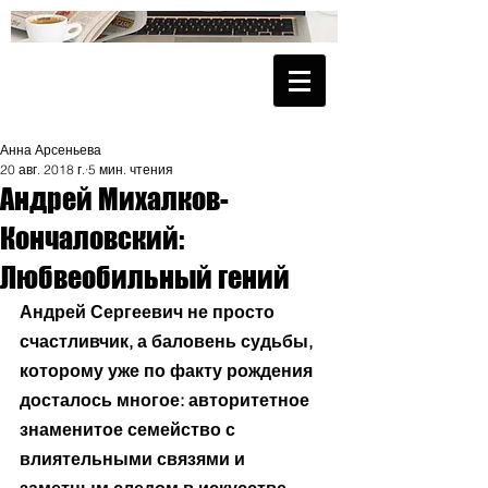
Анна Арсеньева
20 авг. 2018 г.
5 мин. чтения
Андрей Михалков-
Кончаловский:
Любвеобильный гений
Андрей Сергеевич не просто 
счастливчик, а баловень судьбы, 
которому уже по факту рождения 
досталось многое: авторитетное 
знаменитое семейство с 
влиятельными связями и 