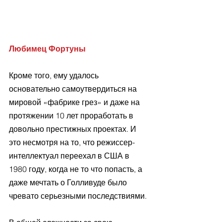
Любимец Фортуны
Кроме того, ему удалось 
основательно самоутвердиться на 
мировой «фабрике грез» и даже на 
протяжении 10 лет проработать в 
довольно престижных проектах. И 
это несмотря на то, что режиссер-
интеллектуал переехал в США в 
1980 году, когда не то что попасть, а 
даже мечтать о Голливуде было 
чревато серьезными последствиями.