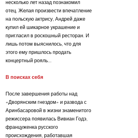
несколько лет назад познакомил 
отец. Желая произвести впечатление 
на польскую актрису, Андрей даже 
купил ей шикарное украшение и 
пригласил в роскошный ресторан. И 
лишь потом выяснилось, что для 
этого ему пришлось продать 
концертный рояль...
В поисках себя 
После завершения работы над 
«Дворянским гнездом» и развода с 
Аринбасаровой в жизни знаменитого 
режиссера появилась Вивиан Годэ, 
француженка русского 
происхождения, работавшая 