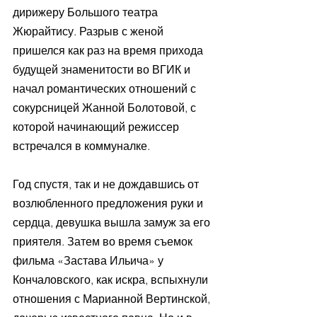
дирижеру Большого театра 
Жюрайтису. Разрыв с женой 
пришелся как раз на время прихода 
будущей знаменитости во ВГИК и 
начал романтических отношений с 
сокурсницей Жанной Болотовой, с 
которой начинающий режиссер 
встречался в коммуналке.
Год спустя, так и не дождавшись от 
возлюбленного предложения руки и 
сердца, девушка вышла замуж за его 
приятеля. Затем во время съемок 
фильма «Застава Ильича» у 
Кончаловского, как искра, вспыхнули 
отношения с Марианной Вертинской, 