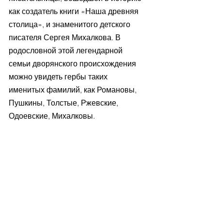
как создатель книги «Наша древняя 
столица», и знаменитого детского 
писателя Сергея Михалкова. В 
родословной этой легендарной 
семьи дворянского происхождения 
можно увидеть гербы таких 
именитых фамилий, как Романовы, 
Пушкины, Толстые, Ржевские, 
Одоевские, Михалковы. 