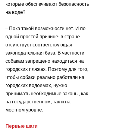
которые обеспечивают безопасность 
на воде? 
– Пока такой возможности нет. И по 
одной простой причине: в стране 
отсутствует соответствующая 
законодательная база. В частности, 
собакам запрещено находиться на 
городских пляжах. Поэтому для того, 
чтобы собаки реально работали на 
городских водоемах, нужно 
принимать необходимые законы, как 
на государственном, так и на 
местном уровне. 
Первые шаги