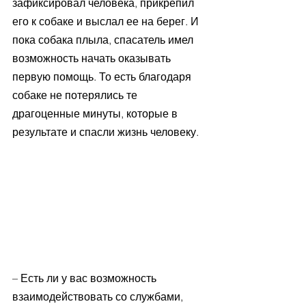
зафиксировал человека, прикрепил 
его к собаке и выслал ее на берег. И 
пока собака плыла, спасатель имел 
возможность начать оказывать 
первую помощь. То есть благодаря 
собаке не потерялись те 
драгоценные минуты, которые в 
результате и спасли жизнь человеку. 
– Есть ли у вас возможность 
взаимодействовать со службами, 