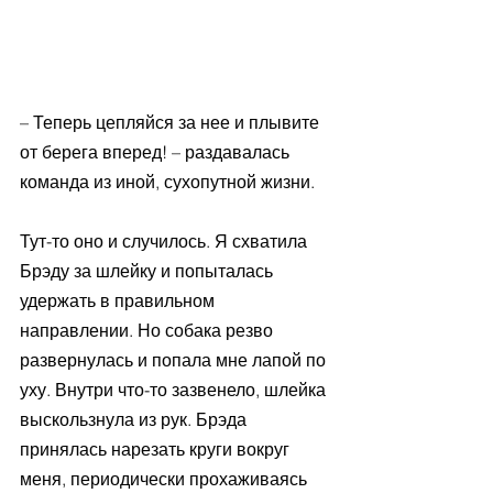
– Теперь цепляйся за нее и плывите 
от берега вперед! – раздавалась 
команда из иной, сухопутной жизни.
Тут-то оно и случилось. Я схватила 
Брэду за шлейку и попыталась 
удержать в правильном 
направлении. Но собака резво 
развернулась и попала мне лапой по 
уху. Внутри что-то зазвенело, шлейка 
выскользнула из рук. Брэда 
принялась нарезать круги вокруг 
меня, периодически прохаживаясь 