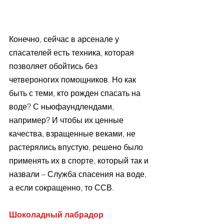
Конечно, сейчас в арсенале у 
спасателей есть техника, которая 
позволяет обойтись без 
четвероногих помощников. Но как 
быть с теми, кто рожден спасать на 
воде? С ньюфаундлендами, 
например? И чтобы их ценные 
качества, взращенные веками, не 
растерялись впустую, решено было 
применять их в спорте, который так и 
назвали – Служба спасения на воде, 
а если сокращенно, то ССВ.
Шоколадный лабрадор