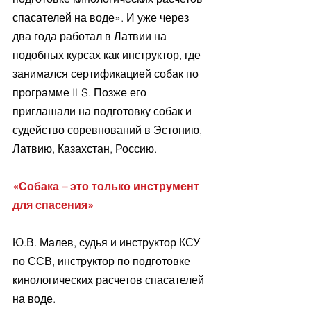
спасателей на воде». И уже через 
два года работал в Латвии на 
подобных курсах как инструктор, где 
занимался сертификацией собак по 
программе ILS. Позже его 
приглашали на подготовку собак и 
судейство соревнований в Эстонию, 
Латвию, Казахстан, Россию. 
«Собака – это только инструмент 
для спасения»
Ю.В. Малев, судья и инструктор КСУ 
по ССВ, инструктор по подготовке 
кинологических расчетов спасателей 
на воде. 