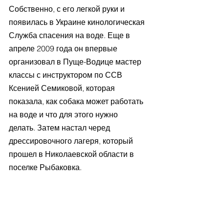
Собственно, с его легкой руки и 
появилась в Украине кинологическая 
Служба спасения на воде. Еще в 
апреле 2009 года он впервые 
организовал в Пуще-Водице мастер 
классы с инструктором по ССВ 
Ксенией Семиковой, которая 
показала, как собака может работать 
на воде и что для этого нужно 
делать. Затем настал черед 
дрессировочного лагеря, который 
прошел в Николаевской области в 
поселке Рыбаковка. 