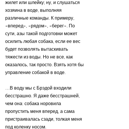
жилет или шлейку; ну, и слушаться 
хозяина в воде, выполняя 
различные команды. К примеру, 
«вперед», «рядом», «берег». По 
сути, азы такой подготовки может 
осилить любая собака, если ее вес 
будет позволять вытаскивать 
тяжести из воды. Но не все, как 
оказалось, так просто. Взять хотя бы 
управление собакой в воде. 
…В воду мы с Брэдой входили 
бесстрашно. Я даже бесстрашней, 
чем она: собака норовила 
пропустить меня вперед, а сама 
пристраивалась сзади, толкая меня 
под коленку носом. 