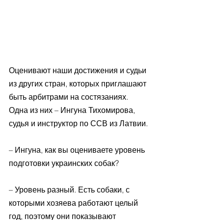
Оценивают наши достижения и судьи 
из других стран, которых приглашают 
быть арбитрами на состязаниях. 
Одна из них – Ингуна Тихомирова, 
судья и инструктор по ССВ из Латвии.
– Ингуна, как вы оцениваете уровень 
подготовки украинских собак?
– Уровень разный. Есть собаки, с 
которыми хозяева работают целый 
год, поэтому они показывают 