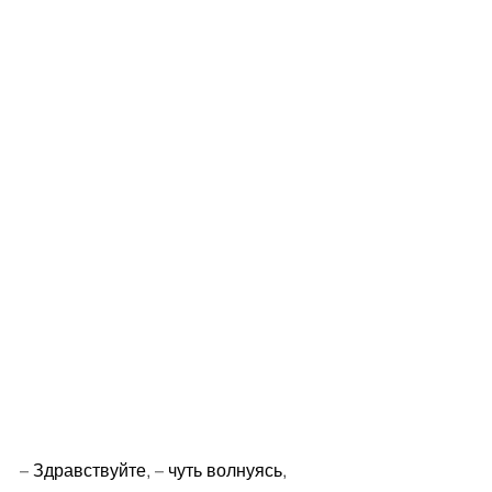
– Здравствуйте, – чуть волнуясь, 