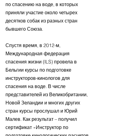
по спасению на воде, в которых 
приняли участие около четырех 
десятков собак из разных стран 
бывшего Союза. 
Спустя время, в 2012-м, 
Международная федерация 
спасения жизни (ILS) провела в 
Бельгии курсы по подготовке 
инструкторов-кинологов для 
спасения на воде. В числе 
представителей из Великобритании, 
Новой Зеландии и многих других 
стран курсы прослушал и Юрий 
Малев. Как результат – получил 
сертификат «Инструктор по 
подготовке кинологических расчетов 