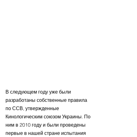
В следующем году уже были 
разработаны собственные правила 
по ССВ, утвержденные 
Кинологическим союзом Украины. По 
ним в 2010 году и были проведены 
первые в нашей стране испытания 