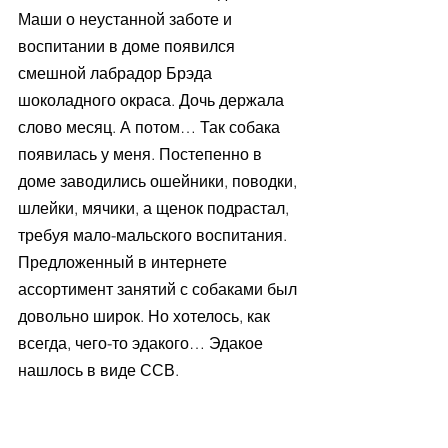
Маши о неустанной заботе и 
воспитании в доме появился 
смешной лабрадор Брэда 
шоколадного окраса. Дочь держала 
слово месяц. А потом… Так собака 
появилась у меня. Постепенно в 
доме заводились ошейники, поводки, 
шлейки, мячики, а щенок подрастал, 
требуя мало-мальского воспитания. 
Предложенный в интернете 
ассортимент занятий с собаками был 
довольно широк. Но хотелось, как 
всегда, чего-то эдакого… Эдакое 
нашлось в виде ССВ. 