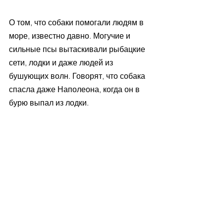
О том, что собаки помогали людям в 
море, известно давно. Могучие и 
сильные псы вытаскивали рыбацкие 
сети, лодки и даже людей из 
бушующих волн. Говорят, что собака 
спасла даже Наполеона, когда он в 
бурю выпал из лодки. 