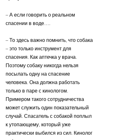
– А если говорить о реальном 
спасении в воде….
– То здесь важно помнить, что собака 
– это только инструмент для 
спасения. Как аптечка у врача. 
Поэтому собаку никогда нельзя 
посылать одну на спасение 
человека. Она должна работать 
только в паре с кинологом. 
Примером такого сотрудничества 
может служить один показательный 
случай. Спасатель с собакой поплыл 
к утопающему, который уже 
практически выбился из сил. Кинолог 