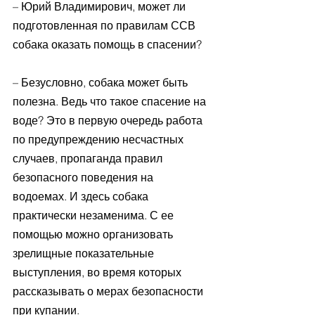
– Юрий Владимирович, может ли 
подготовленная по правилам ССВ 
собака оказать помощь в спасении?
– Безусловно, собака может быть 
полезна. Ведь что такое спасение на 
воде? Это в первую очередь работа 
по предупреждению несчастных 
случаев, пропаганда правил 
безопасного поведения на 
водоемах. И здесь собака 
практически незаменима. С ее 
помощью можно организовать 
зрелищные показательные 
выступления, во время которых 
рассказывать о мерах безопасности 
при купании. 