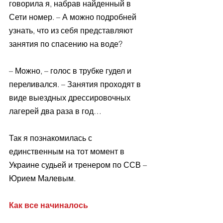
говорила я, набрав найденный в 
Сети номер. – А можно подробней 
узнать, что из себя представляют 
занятия по спасению на воде?
– Можно, – голос в трубке гудел и 
переливался. – Занятия проходят в 
виде выездных дрессировочных 
лагерей два раза в год…
Так я познакомилась с 
единственным на тот момент в 
Украине судьей и тренером по ССВ – 
Юрием Малевым.
Как все начиналось