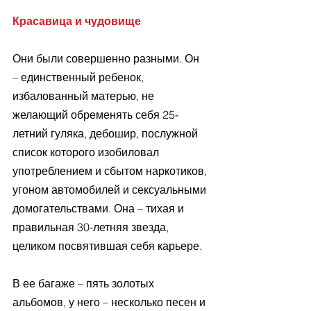
Красавица и чудовище
Они были совершенно разными. Он 
– единственный ребенок, 
избалованный матерью, не 
желающий обременять себя 25-
летний гуляка, дебошир, послужной 
список которого изобиловал 
употреблением и сбытом наркотиков, 
угоном автомобилей и сексуальными 
домогательствами. Она – тихая и 
правильная 30-летняя звезда, 
целиком посвятившая себя карьере.
В ее багаже – пять золотых 
альбомов, у него – несколько песен и 