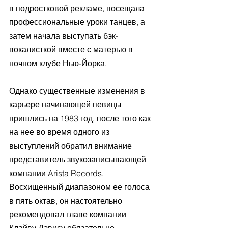
в подростковой рекламе, посещала 
профессиональные уроки танцев, а 
затем начала выступать бэк-
вокалисткой вместе с матерью в 
ночном клубе Нью-Йорка.
Однако существенные изменения в 
карьере начинающей певицы 
пришлись на 1983 год, после того как 
на нее во время одного из 
выступлений обратил внимание 
представитель звукозаписывающей 
компании Arista Records. 
Восхищенный диапазоном ее голоса 
в пять октав, он настоятельно 
рекомендовал главе компании 