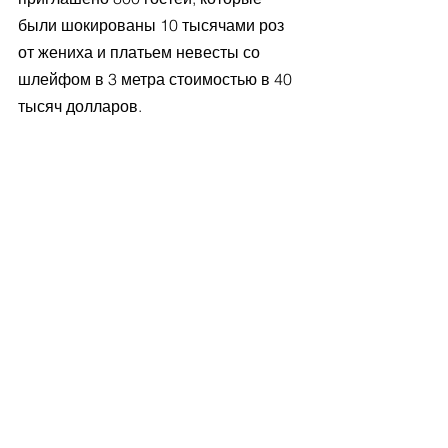
были шокированы 10 тысячами роз 
от жениха и платьем невесты со 
шлейфом в 3 метра стоимостью в 40 
тысяч долларов. 