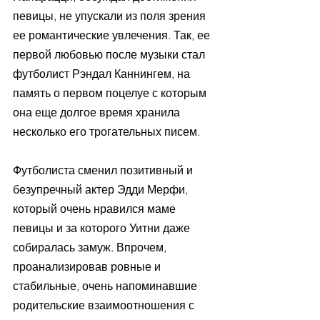
певицы, не упускали из поля зрения 
ее романтические увлечения. Так, ее 
первой любовью после музыки стал 
футболист Рэндал Каннингем, на 
память о первом поцелуе с которым 
она еще долгое время хранила 
несколько его трогательных писем.
Футболиста сменил позитивный и 
безупречный актер Эдди Мерфи, 
который очень нравился маме 
певицы и за которого Уитни даже 
собиралась замуж. Впрочем, 
проанализировав ровные и 
стабильные, очень напоминавшие 
родительские взаимоотношения с 