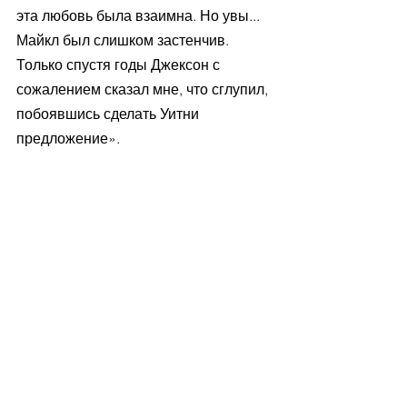
эта любовь была взаимна. Но увы... 
Майкл был слишком застенчив. 
Только спустя годы Джексон с 
сожалением сказал мне, что сглупил, 
побоявшись сделать Уитни 
предложение».