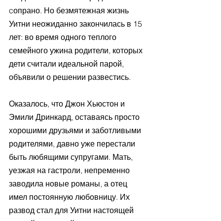
cопрано. Но безмятежная жизнь 
Уитни неожиданно закончилась в 15 
лет: во время одного теплого 
семейного ужина родители, которых 
дети считали идеальной парой, 
объявили о решении развестись.
Оказалось, что Джон Хьюстон и 
Эмили Дринкард, оставаясь просто 
хорошими друзьями и заботливыми 
родителями, давно уже перестали 
быть любящими супругами. Мать, 
уезжая на гастроли, непременно 
заводила новые романы, а отец 
имел постоянную любовницу. Их 
развод стал для Уитни настоящей 