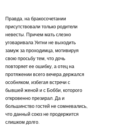
Правда, на бракосочетании 
присутствовали только родители 
невесты. Причем мать слезно 
уговаривала Уитни не выходить 
замуж за проходимца, мотивируя 
свою просьбу тем, что дочь 
повторяет ее ошибку, а отец на 
протяжении всего вечера держался 
особняком, избегая встречи с 
бывшей женой и с Бобби, которого 
откровенно презирал. Да и 
большинство гостей не сомневались, 
что данный союз не продержится 
слишком долго.