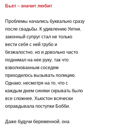
Бьет – значит любит
Проблемы начались буквально сразу 
после свадьбы. К удивлению Уитни, 
законный супруг стал не только 
вести себя с ней грубо и 
безжалостно, но и довольно часто 
поднимал на нее руку, так что 
взволнованным соседям 
приходилось вызывать полицию. 
Однако, несмотря на то, что с 
каждым днем синяки скрывать было 
все сложнее, Хьюстон всячески 
оправдывала поступки Бобби.
Даже будучи беременной, она 