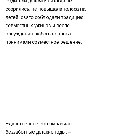
Родители девочки никогда не 
ссорились, не повышали голоса на 
детей, свято соблюдали традицию 
совместных ужинов и после 
обсуждения любого вопроса 
принимали совместное решение.
Единственное, что омрачило 
беззаботные детские годы, – 