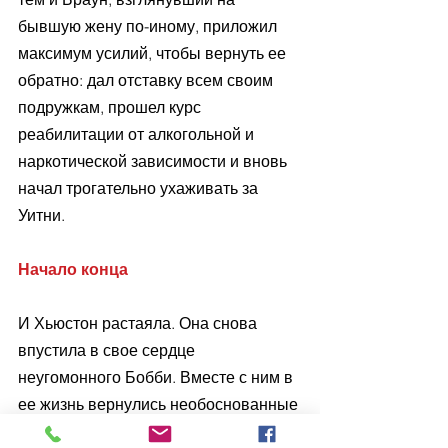
бывшую жену по-иному, приложил 
максимум усилий, чтобы вернуть ее 
обратно: дал отставку всем своим 
подружкам, прошел курс 
реабилитации от алкогольной и 
наркотической зависимости и вновь 
начал трогательно ухаживать за 
Уитни.
Начало конца
И Хьюстон растаяла. Она снова 
впустила в свое сердце 
неугомонного Бобби. Вместе с ним в 
ее жизнь вернулись необоснованные 
задержки репетиций, несуразные 