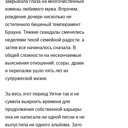
закрывала глаза на многочисленные 
измены любимого мужа. Впрочем, 
рождение дочери нисколько не 
остепенило бешеный темперамент 
Брауна. Тяжкие скандалы сменялись 
неделями тихой семейной радости, а 
затем все начиналось сначала. В 
общей сложности на нескончаемые 
выяснения отношений, ссоры, драки 
и перепалки ушло пять лет их 
супружеской жизни.
За весь этот период Уитни так и не 
сумела выкроить времени для 
продолжения собственной карьеры: 
она не написала ни одной песни и не 
выпустила ни одного альбома. Зато 