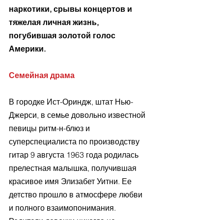
наркотики, срывы концертов и 
тяжелая личная жизнь, 
погубившая золотой голос 
Америки.
Семейная драма
В городке Ист-Ориндж, штат Нью-
Джерси, в семье довольно известной 
певицы ритм-н-блюз и 
суперспециалиста по производству 
гитар 9 августа 1963 года родилась 
прелестная малышка, получившая 
красивое имя Элизабет Уитни. Ее 
детство прошло в атмосфере любви 
и полного взаимопонимания. 