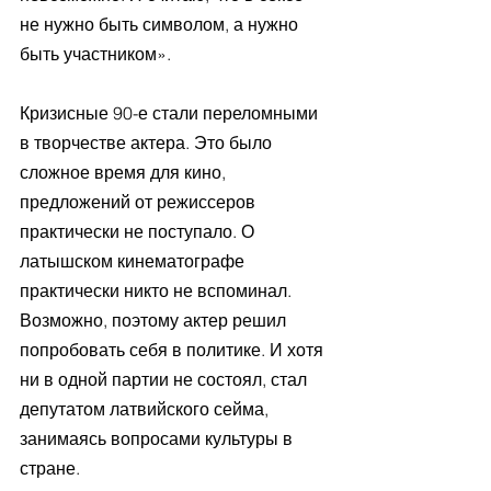
не нужно быть символом, а нужно 
быть участником». 
Кризисные 90-е стали переломными 
в творчестве актера. Это было 
сложное время для кино, 
предложений от режиссеров 
практически не поступало. О 
латышском кинематографе 
практически никто не вспоминал. 
Возможно, поэтому актер решил 
попробовать себя в политике. И хотя 
ни в одной партии не состоял, стал 
депутатом латвийского сейма, 
занимаясь вопросами культуры в 
стране. 