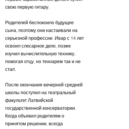
свою первую гитару. 
Родителей беспокоило будущее 
сына, поэтому они настаивали на 
серьезной профессии. Ивар с 14 лет 
освоил слесарное дело, позже 
изучил вычислительную технику, 
помогая отцу, но технарем так и не 
стал. 
После окончания вечерней средней 
школы поступил на театральный 
факультет Латвийской 
государственной консерватории. 
Когда объявил родителям о 
принятом решении, всегда 