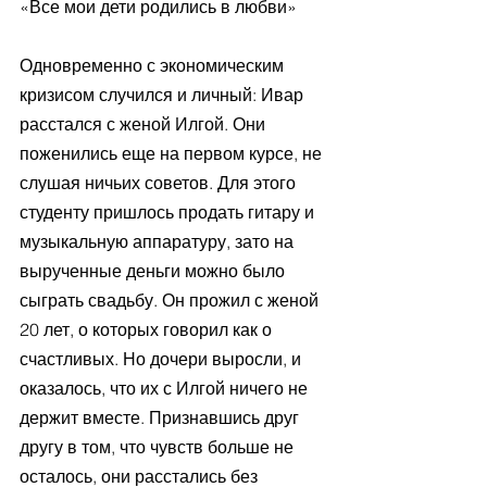
«Все мои дети родились в любви»
Одновременно с экономическим 
кризисом случился и личный: Ивар 
расстался с женой Илгой. Они 
поженились еще на первом курсе, не 
слушая ничьих советов. Для этого 
студенту пришлось продать гитару и 
музыкальную аппаратуру, зато на 
вырученные деньги можно было 
сыграть свадьбу. Он прожил с женой 
20 лет, о которых говорил как о 
счастливых. Но дочери выросли, и 
оказалось, что их с Илгой ничего не 
держит вместе. Признавшись друг 
другу в том, что чувств больше не 
осталось, они расстались без 