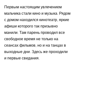
Первым настоящим увлечением 
мальчика стали кино и музыка. Рядом 
с домом находился кинотеатр, яркие 
афиши которого так призывно 
манили. Там парень проводил все 
свободное время не только на 
сеансах фильмов, но и на танцах в 
выходные дни. Здесь же проходили 
и первые свидания. 