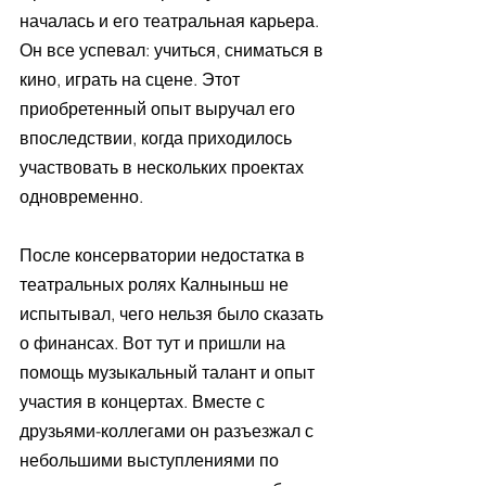
началась и его театральная карьера. 
Он все успевал: учиться, сниматься в 
кино, играть на сцене. Этот 
приобретенный опыт выручал его 
впоследствии, когда приходилось 
участвовать в нескольких проектах 
одновременно.
После консерватории недостатка в 
театральных ролях Калныньш не 
испытывал, чего нельзя было сказать 
о финансах. Вот тут и пришли на 
помощь музыкальный талант и опыт 
участия в концертах. Вместе с 
друзьями-коллегами он разъезжал с 
небольшими выступлениями по 