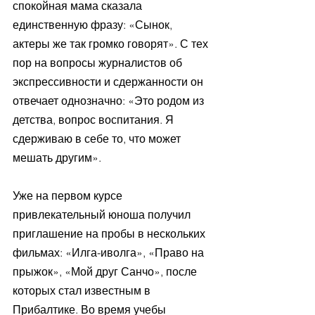
спокойная мама сказала 
единственную фразу: «Сынок, 
актеры же так громко говорят». С тех 
пор на вопросы журналистов об 
экспрессивности и сдержанности он 
отвечает однозначно: «Это родом из 
детства, вопрос воспитания. Я 
сдерживаю в себе то, что может 
мешать другим».
Уже на первом курсе 
привлекательный юноша получил 
приглашение на пробы в нескольких 
фильмах: «Илга-иволга», «Право на 
прыжок», «Мой друг Санчо», после 
которых стал известным в 
Прибалтике. Во время учебы 