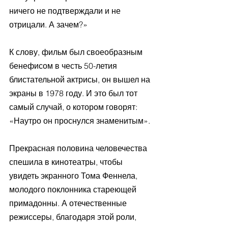
ничего не подтверждали и не 
отрицали. А зачем?»
К слову, фильм был своеобразным 
бенефисом в честь 50-летия 
блистательной актрисы, он вышел на 
экраны в 1978 году. И это был тот 
самый случай, о котором говорят: 
«Наутро он проснулся знаменитым». 
Прекрасная половина человечества 
спешила в кинотеатры, чтобы 
увидеть экранного Тома Феннела, 
молодого поклонника стареющей 
примадонны. А отечественные 
режиссеры, благодаря этой роли, 