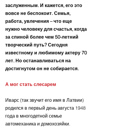
заслуженным. И кажется, его это 
вовсе не беспокоит. Семья, 
работа, увлечения – что еще 
нужно человеку для счастья, когда 
за спиной более чем 50-летний 
творческий путь? Сегодня 
известному и любимому актеру 70 
лет. Но останавливаться на 
достигнутом он не собирается.
А мог стать слесарем
Иварс (так звучит его имя в Латвии) 
родился в первый день августа 1948 
года в многодетной семье 
автомеханика и домохозяйки. 