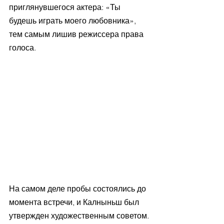
приглянувшегося актера: «Ты 
будешь играть моего любовника», 
тем самым лишив режиссера права 
голоса.
На самом деле пробы состоялись до 
момента встречи, и Калныньш был 
утвержден художественным советом. 