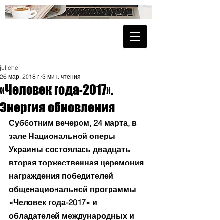
juliche
26 мар. 2018 г.
3 мин. чтения
«Человек года-2017».
Энергия обновления
Субботним вечером, 24 марта, в  
зале Национальной оперы 
Украины состоялась двадцать 
вторая торжественная церемония 
награждения победителей 
общенациональной программы 
«Человек года-2017» и 
обладателей международных и 