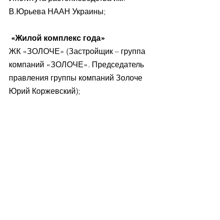
В.Юрьева НААН Украины;
 «Жилой комплекс года»
ЖК «ЗОЛОЧЕ» (Застройщик – группа 
компаний «ЗОЛОЧЕ». Председатель 
правления группы компаний Золоче 
Юрий Коржевский);