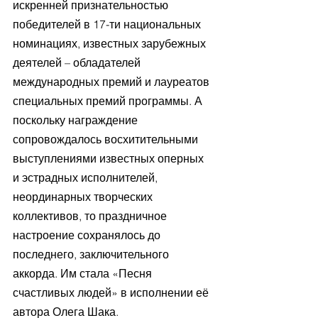
искренней признательностью 
победителей в 17-ти национальных 
номинациях, известных зарубежных 
деятелей – обладателей 
международных премий и лауреатов 
специальных премий программы. А 
поскольку награждение 
сопровождалось восхитительными 
выступлениями известных оперных 
и эстрадных исполнителей, 
неординарных творческих 
коллективов, то праздничное 
настроение сохранялось до 
последнего, заключительного 
аккорда. Им стала «Песня 
счастливых людей» в исполнении её 
автора Олега Шака.