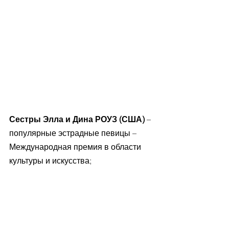
Сестры Элла и Дина РОУЗ (США)
 – 
популярные эстрадные певицы – 
Международная премия в области 
культуры и искусства;