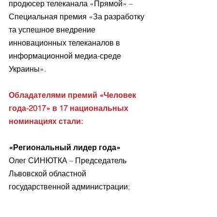
продюсер телеканала «Прямой» – 
Специальная премия «За разработку 
та успешное внедрение 
инновационных телеканалов в 
информационной медиа-среде 
Украины».
Обладателями премий «Человек 
года-2017» в 17 национальных 
номинациях стали:
«Региональный лидер года»
Олег СИНЮТКА – Председатель 
Львовской областной 
государственной администрации;