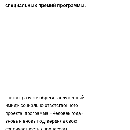
специальных премий программы.
Почти сразу же обретя заслуженный 
имидж социально ответственного 
проекта, программа «Человек года» 
вновь и вновь подтвердила свою 
сопричастность к процессам, 