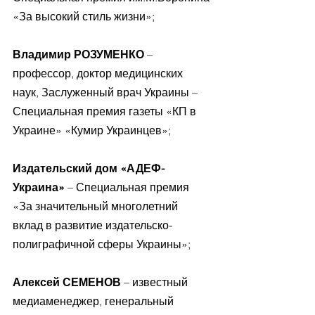
«За высокий стиль жизни»;
Владимир РОЗУМЕНКО
 – 
профессор, доктор медицинских 
наук, Заслуженный врач Украины – 
Специальная премия газеты «КП в 
Украине» «Кумир Украинцев»;
Издательский дом «АДЕФ-
Украина»
 – Специальная премия 
«За значительный многолетний 
вклад в развитие издательско-
полиграфичной сферы Украины»;
Алексей СЕМЕНОВ
 – известный 
медиаменеджер, генеральный 