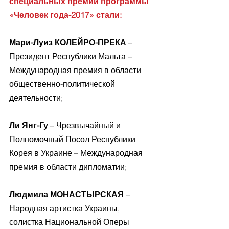
специальных премий программы 
«Человек года-2017» стали:
Мари-Луиз КОЛЕЙРО-ПРЕКА
 – 
Президент Республики Мальта –
Международная премия в области 
общественно-политической 
деятельности;
Ли Янг-Гу 
– Чрезвычайный и 
Полномочный Посол Республики 
Корея в Украине – Международная 
премия в области дипломатии;
Людмила МОНАСТЫРСКАЯ 
– 
Народная артистка Украины, 
солистка Национальной Оперы 