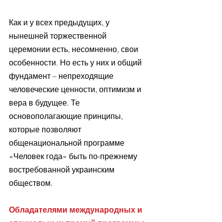
Как и у всех предыдущих, у 
нынешней торжественной 
церемонии есть, несомненно, свои 
особенности. Но есть у них и общий 
фундамент – непреходящие 
человеческие ценности, оптимизм и 
вера в будущее. Те 
основополагающие принципы, 
которые позволяют 
общенациональной программе 
«Человек года» быть по-прежнему 
востребованной украинским 
обществом.
Обладателями международных и 