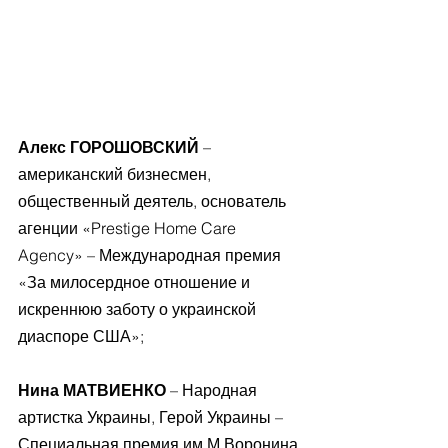
Алекс ГОРОШОВСКИЙ
 – 
американский бизнесмен, 
общественный деятель, основатель 
агенции «Prestige Home Care 
Agency» – Международная премия 
«За милосердное отношение и 
искреннюю заботу о украинской 
диаспоре США»;
Нина МАТВИЕНКО
 – Народная 
артистка Украины, Герой Украины – 
Специальная премия им.М.Воронина 