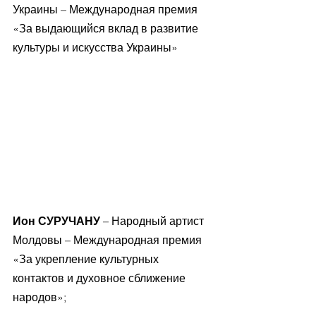
Украины – Международная премия 
«За выдающийся вклад в развитие 
культуры и искусства Украины»
Ион СУРУЧАНУ
 – Народный артист 
Молдовы – Международная премия 
«За укрепление культурных 
контактов и духовное сближение 
народов»;