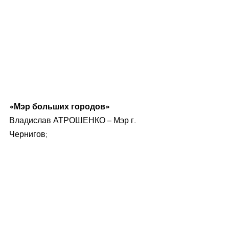
«Мэр больших городов»
Владислав АТРОШЕНКО – Мэр г. 
Чернигов;