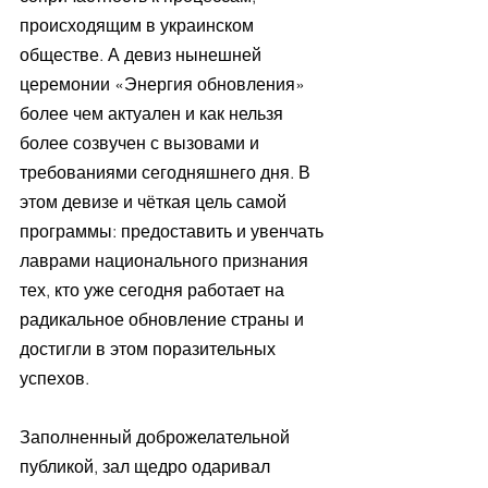
происходящим в украинском 
обществе. А девиз нынешней 
церемонии «Энергия обновления» 
более чем актуален и как нельзя 
более созвучен с вызовами и 
требованиями сегодняшнего дня. В 
этом девизе и чёткая цель самой 
программы: предоставить и увенчать 
лаврами национального признания 
тех, кто уже сегодня работает на 
радикальное обновление страны и 
достигли в этом поразительных 
успехов.
Заполненный доброжелательной 
публикой, зал щедро одаривал 