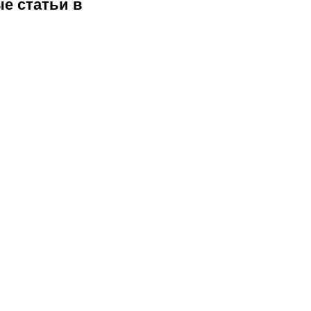
е статьи в 