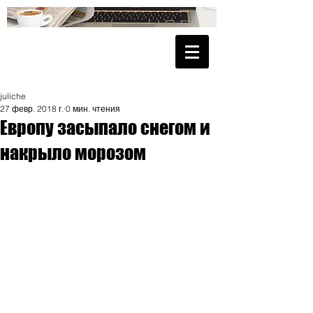
juliche
27 февр. 2018 г.
0 мин. чтения
Европу засыпало снегом и
накрыло морозом