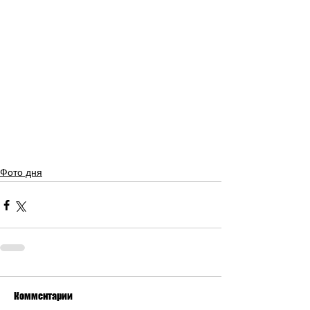
Фото дня
Комментарии