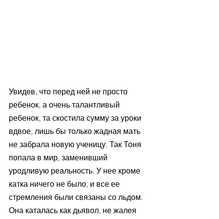
Увидев, что перед ней не просто 
ребенок, а очень талантливый 
ребенок, та скостила сумму за уроки 
вдвое, лишь бы только жадная мать 
не забрала новую ученицу. Так Тоня 
попала в мир, заменивший 
уродливую реальность. У нее кроме 
катка ничего не было, и все ее 
стремления были связаны со льдом. 
Она каталась как дьявол, не жалея 