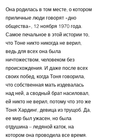
Она родилась в том месте, о котором 
приличные люди говорят «дно 
общества», 12 ноября 1970 года. 
Самое печальное в этой истории то, 
что Тоне никто никогда не верил, 
ведь для всех она была 
ничтожеством, человеком без 
происхождения. И даже после всех 
своих побед, когда Тоня говорила, 
что собственная мать издевалась 
над ней, а сводный брат насиловал, 
ей никто не верил, потому что это же 
Тоня Хардинг, девица из трущоб. Да, 
ее мир был ужасен, но была 
отдушина – ледяной каток, на 
котором она проводила все время. 