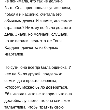
не понимала, что так не должно 
быть. Она, привыкшая к унижениям, 
побоям и насилию, считала это 
обычным делом. И знаете, что самое 
страшное? Никому не было до этого 
дела. Знали, но молчали, слушали, 
но не верили, ведь это же Тоня 
Хардинг, девчонка из бедных 
кварталов. 
По сути, она всегда была одинока. У 
нее не было друзей, поддержки 
семьи, да и просто человека, 
которому можно было довериться. 
Ей никогда никто не говорил, что она 
достойна лучшего, что она слишком 
талантлива, чтобы тратить свою 