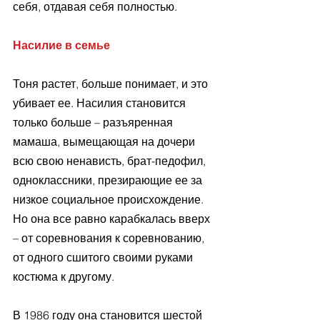
себя, отдавая себя полностью. 
Насилие в семье 
Тоня растет, больше понимает, и это 
убивает ее. Насилия становится 
только больше – разъяренная 
мамаша, вымещающая на дочери 
всю свою ненависть, брат-педофил, 
одноклассники, презирающие ее за 
низкое социальное происхождение. 
Но она все равно карабкалась вверх 
– от соревнования к соревнованию, 
от одного сшитого своими руками 
костюма к другому. 
В 1986 году она становится шестой 