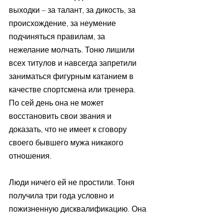
выходки – за талант, за дикость, за 
происхождение, за неумение 
подчиняться правилам, за 
нежелание молчать. Тоню лишили 
всех титулов и навсегда запретили 
заниматься фигурным катанием в 
качестве спортсмена или тренера. 
По сей день она не может 
восстановить свои звания и 
доказать, что не имеет к сговору 
своего бывшего мужа никакого 
отношения. 
Люди ничего ей не простили. Тоня 
получила три года условно и 
пожизненную дисквалификацию. Она 