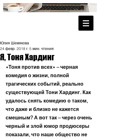
Юлия Шемякова
24 февр. 2018 г.
5 мин. чтения
Я, Тоня Хардинг
«Тоня против всех» – черная 
комедия о жизни, полной 
трагических событий, реально 
существующей Тони Хардинг. Как 
удалось снять комедию о таком, 
что даже и близко не кажется 
смешным? А вот так – через очень 
черный и злой юмор продюсеры 
показали, что наше общество не 