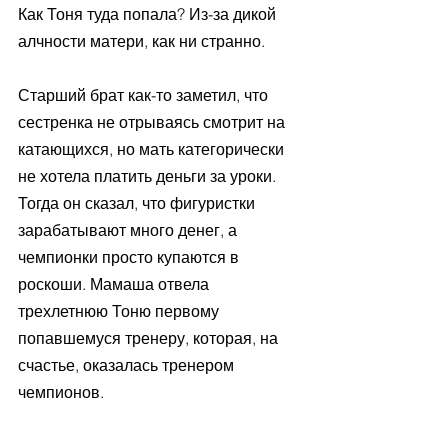
Как Тоня туда попала? Из-за дикой 
алчности матери, как ни странно. 
Старший брат как-то заметил, что 
сестренка не отрываясь смотрит на 
катающихся, но мать категорически 
не хотела платить деньги за уроки. 
Тогда он сказал, что фигуристки 
зарабатывают много денег, а 
чемпионки просто купаются в 
роскоши. Мамаша отвела 
трехлетнюю Тоню первому 
попавшемуся тренеру, которая, на 
счастье, оказалась тренером 
чемпионов. 