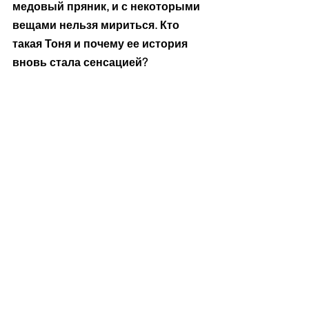
медовый пряник, и с некоторыми 
вещами нельзя мириться. Кто 
такая Тоня и почему ее история 
вновь стала сенсацией? 