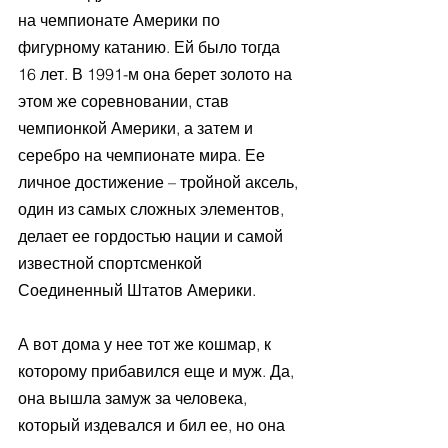
на чемпионате Америки по 
фигурному катанию. Ей было тогда 
16 лет. В 1991-м она берет золото на 
этом же соревновании, став 
чемпионкой Америки, а затем и 
серебро на чемпионате мира. Ее 
личное достижение – тройной аксель, 
один из самых сложных элементов, 
делает ее гордостью нации и самой 
известной спортсменкой 
Соединенный Штатов Америки. 
А вот дома у нее тот же кошмар, к 
которому прибавился еще и муж. Да, 
она вышла замуж за человека, 
который издевался и бил ее, но она 