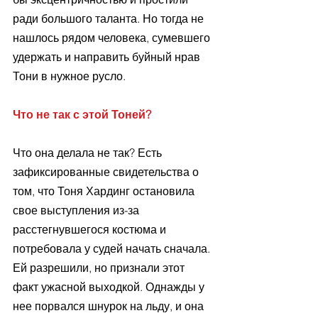
ради большого таланта. Но тогда не 
нашлось рядом человека, сумевшего 
удержать и направить буйный нрав 
Тони в нужное русло. 
Что не так с этой Тоней?
Что она делала не так? Есть 
зафиксированные свидетельства о 
том, что Тоня Хардинг остановила 
свое выступления из-за 
расстегнувшегося костюма и 
потребовала у судей начать сначала. 
Ей разрешили, но признали этот 
факт ужасной выходкой. Однажды у 
нее порвался шнурок на льду, и она 