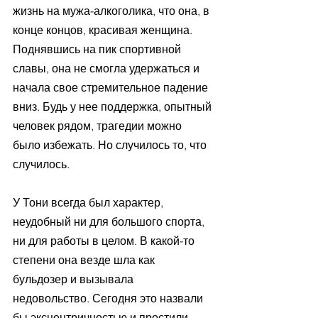
жизнь на мужа-алкоголика, что она, в 
конце концов, красивая женщина. 
Поднявшись на пик спортивной 
славы, она не смогла удержаться и 
начала свое стремительное падение 
вниз. Будь у нее поддержка, опытный 
человек рядом, трагедии можно 
было избежать. Но случилось то, что 
случилось. 
У Тони всегда был характер, 
неудобный ни для большого спорта, 
ни для работы в целом. В какой-то 
степени она везде шла как 
бульдозер и вызывала 
недовольство. Сегодня это назвали 
бы эксцентричностью и простили 