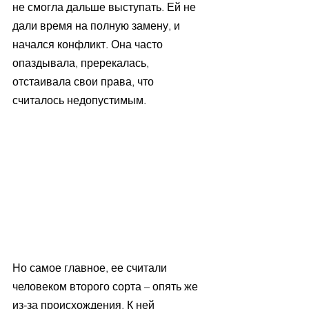
не смогла дальше выступать. Ей не 
дали время на полную замену, и 
начался конфликт. Она часто 
опаздывала, пререкалась, 
отстаивала свои права, что 
считалось недопустимым. 
Но самое главное, ее считали 
человеком второго сорта – опять же 
из-за происхождения. К ней 