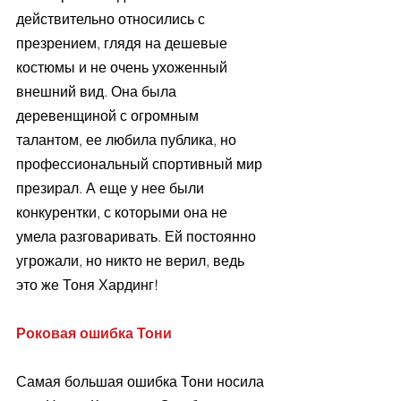
действительно относились с 
презрением, глядя на дешевые 
костюмы и не очень ухоженный 
внешний вид. Она была 
деревенщиной с огромным 
талантом, ее любила публика, но 
профессиональный спортивный мир 
презирал. А еще у нее были 
конкурентки, с которыми она не 
умела разговаривать. Ей постоянно 
угрожали, но никто не верил, ведь 
это же Тоня Хардинг! 
Роковая ошибка Тони 
Самая большая ошибка Тони носила 