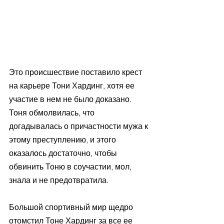
Это происшествие поставило крест 
на карьере Тони Хардинг, хотя ее 
участие в нем не было доказано. 
Тоня обмолвилась, что 
догадывалась о причастности мужа к 
этому преступлению, и этого 
оказалось достаточно, чтобы 
обвинить Тоню в соучастии, мол, 
знала и не предотвратила. 
Большой спортивный мир щедро 
отомстил Тоне Хардинг за все ее 