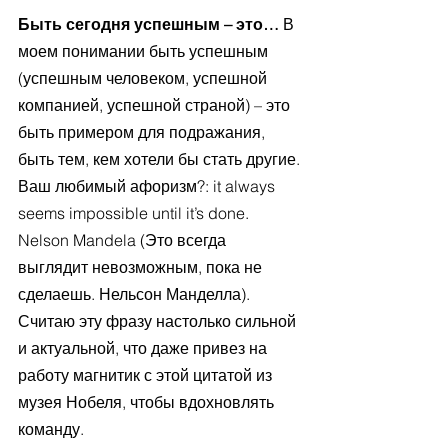
Быть сегодня успешным – это… 
В 
моем понимании быть успешным 
(успешным человеком, успешной 
компанией, успешной страной) – это 
быть примером для подражания, 
быть тем, кем хотели бы стать другие.
Ваш любимый афоризм?: it always 
seems impossible until it’s done. 
Nelson Mandela (Это всегда 
выглядит невозможным, пока не 
сделаешь. Нельсон Манделла). 
Считаю эту фразу настолько сильной 
и актуальной, что даже привез на 
работу магнитик с этой цитатой из 
музея Нобеля, чтобы вдохновлять 
команду.