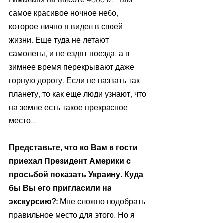
самое красивое ночное небо, 
которое лично я видел в своей 
жизни. Еще туда не летают 
самолеты, и не ездят поезда, а в 
зимнее время перекрывают даже 
горную дорогу. Если не назвать так 
планету, то как еще люди узнают, что 
на земле есть такое прекрасное 
место...  
Представьте, что ко Вам в гости 
приехал Президент Америки с 
просьбой показать Украину. Куда 
бы Вы его пригласили на 
экскурсию?: 
Мне сложно подобрать 
правильное место для этого. Но я 