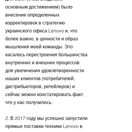
основным достижением) было 
внесение определенных 
корректировок в стратегию 
украинского офиса Lenovo и, что 
более важно, в ценности и образ 
мышления моей команды. Это 
касалось перестроения большинства 
внутренних и внешних процессов 
для увеличения удовлетворенности 
наших клиентов (потребителей, 
дистрибьюторов, ретейлеров) и 
сейчас можно констатировать факт, 
что у нас получилось.  
2. В 2017 году мы успешно запустили 
прямые поставки техники Lenovo в 