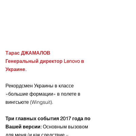
Тарас ДЖАМАЛОВ
Генеральный директор Lenovo в 
Украине.
Рекордсмен Украины в классе 
«большие формации» в полете в 
вингсьюте (Wingsuit).
Три главных события 2017 года по 
Вашей версии: 
Основным вызовом 
для меня (и как следствие – 