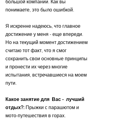
большой компании. Как вы 
понимаете, это было ошибкой.
Я искренне надеюсь, что главное 
достижение у меня - еще впереди. 
Но на текущий момент достижением 
считаю тот факт, что я смог 
сохранить свои основные принципы 
и пронести их через многие 
испытания, встречавшиеся на моем 
пути.  
Какое занятие для  Вас -  лучший 
отдых?: 
Прыжки с парашютом и 
мото-путешествия в горах.