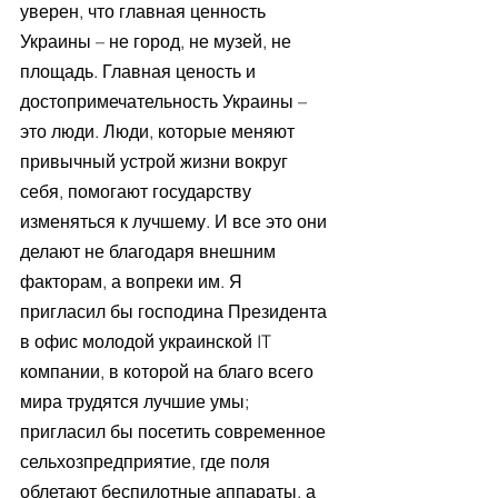
уверен, что главная ценность 
Украины – не город, не музей, не 
площадь. Главная ценость и 
достопримечательность Украины – 
это люди. Люди, которые меняют 
привычный устрой жизни вокруг 
себя, помогают государству 
изменяться к лучшему. И все это они 
делают не благодаря внешним 
факторам, а вопреки им. Я 
пригласил бы господина Президента 
в офис молодой украинской IT 
компании, в которой на благо всего 
мира трудятся лучшие умы; 
пригласил бы посетить современное 
сельхозпредприятие, где поля 
облетают беспилотные аппараты, а 