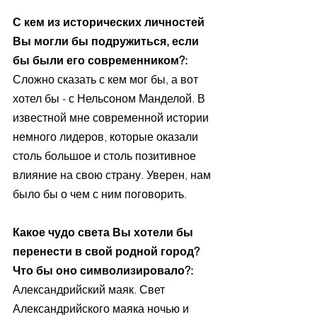
С кем из исторических личностей 
Вы могли бы подружиться, если 
бы были его современником?:
Сложно сказать с кем мог бы, а вот 
хотел бы - с Нельсоном Манделой. В 
известной мне современной истории 
немного лидеров, которые оказали 
столь большое и столь позитивное 
влияние на свою страну. Уверен, нам 
было бы о чем с ним поговорить.
Какое чудо света Вы хотели бы 
перенести в свой родной город? 
Что бы оно символизировало?:
Александрийский маяк. Свет 
Александрийского маяка ночью и 