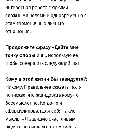
интересная работа с яркими 
сложными целями и одновременно с 
этим гармоничные личные 
отношения.
Продолжите фразу «Дайте мне 
точку опоры и я... и
спользую ее, 
чтобы совершить следующий шаг.
Кому в этой жизни Вы завидуете?: 
Никому. Правильнее сказать так: я 
понимаю, что завидовать кому-то 
бессмысленно. Когда-то я 
сформулировал для себя такую 
мысль: «Я завидую счастливым 
людям, но лишь до того момента, 