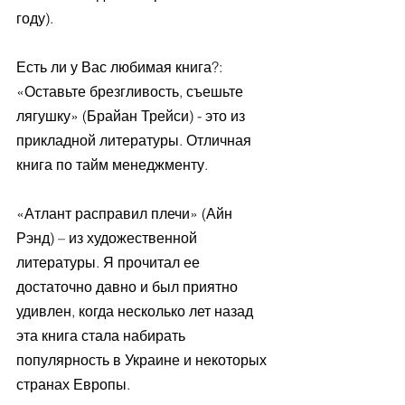
году).
Есть ли у Вас любимая книга?: 
«Оставьте брезгливость, съешьте 
лягушку» (Брайан Трейси) - это из 
прикладной литературы. Отличная 
книга по тайм менеджменту.
«Атлант расправил плечи» (Айн 
Рэнд) – из художественной 
литературы. Я прочитал ее 
достаточно давно и был приятно 
удивлен, когда несколько лет назад 
эта книга стала набирать 
популярность в Украине и некоторых 
странах Европы.