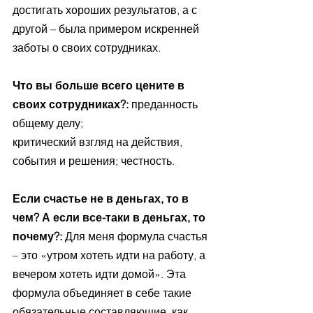
достигать хороших результатов, а с 
другой – была примером искренней 
заботы о своих сотрудниках.
Что вы больше всего цените в 
своих сотрудниках?:
 преданность 
общему делу;
критический взгляд на действия, 
события и решения; честность.
Если счастье не в деньгах, то в 
чем? А если все-таки в деньгах, то 
почему?: 
Для меня формула счастья 
– это «утром хотеть идти на работу, а 
вечером хотеть идти домой». Эта 
формула объединяет в себе такие 
обязательные составляющие, как 