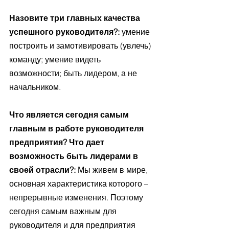
Назовите три главных качества 
успешного руководителя?: 
умение 
построить и замотивировать (увлечь) 
команду; умение видеть 
возможности; быть лидером, а не 
начальником.
Что является сегодня самым 
главным в работе руководителя 
предприятия? Что дает 
возможность быть лидерами в 
своей отрасли?: 
Мы живем в мире, 
основная характеристика которого – 
непрерывные изменения. Поэтому 
сегодня самым важным для 
руководителя и для предприятия 