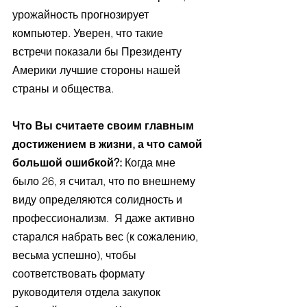
урожайность прогнозирует 
компьютер. Уверен, что такие 
встречи показали бы Президенту 
Америки лучшие стороны нашей 
страны и общества.
Что Вы считаете своим главным 
достижением в жизни, а что самой 
большой ошибкой?: 
Когда мне 
было 26, я считал, что по внешнему 
виду определяются солидность и 
профессионализм.  Я даже активно 
старался набрать вес (к сожалению, 
весьма успешно), чтобы 
соответствовать формату 
руководителя отдела закупок 