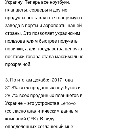
Украину. Теперь все ноутбуки, 
планшеты, серверы и другие 
продукты поставляются напрямую с 
завода в порты и аэропорты нашей 
страны. Это позволяет украинским 
пользователям быстрее получать 
новинки, а для государства цепочка 
поставки товара стала максимально 
прозрачной.
3. По итогам декабря 2017 года 
30,8% всех проданных ноутбуков и 
28,7% всех проданных планшетов в 
Украине – это устройства Lenovo 
(согласно аналитическим данным 
компаний GFK). В виду 
определенных соглашений мне 