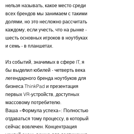
нельзя называть, какое место среди 
всех брендов мы занимаем с такими 
долями, но это несложно рассчитать 
каждому, если учесть, что на рынке - 
шесть основных игроков в ноутбуках 
и семь - в планшетах. 
Из событий, значимых в сфере IT, я 
бы выделил юбилей - четверть века 
легендарного бренда ноутбуков для 
бизнеса ThinkPad и презентация 
первых VR-устройств, доступных 
массовому потребителю.  
Ваша «Формула успеха»: Полностью 
отдаваться тому процессу, в который 
сейчас вовлечен. Концентрация 