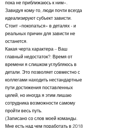
пока не приближаюсь к ним». 
Завидуя кому-то, люди почти всегда 
идеализируют субъект зависти. 
Стоит «покопаться» в деталях - и 
реальных причин для зависти не 
останется. 
Какая черта характера – Ваш 
главный недостаток?: Время от 
времени я слишком углубляюсь в 
детали. Это позволяет совместно с 
коллегами находить нестандартные 
пути достижения поставленных 
целей, но иногда я этим лишаю 
сотрудника возможности самому 
пройти весь путь.    
(Записано со слов моей команды. 
Мне есть над чем поработать в 2018 