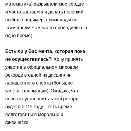
математика) разрывали мое сердце 
и часто заставляли делать нелегкий 
выбор (например, олимпиады по 
этим предметам часто проводились в 
одно время).
Есть ли у Вас мечта, которая пока 
не осуществилась?: 
Хочу принять 
участие в официальном мировом 
рекорде в одной из дисциплин 
парашютного спорта (большие 
wingsuit формации). Ожидаю, что 
попытка установить такой рекорд 
будет в 2019 году – есть время 
подготовиться морально и 
физически.