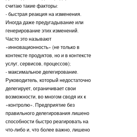
считаю такие факторы:
- быстрая реакция на изменения. 
Иногда даже предугадывание или 
генерирование этих изменений. 
Часто это называют 
«инновационность» (не только в 
контексте продуктов, но и в контексте 
услуг, сервисов, процессов);
- максимальное делегирование. 
Руководитель, который недостаточно 
делегирует, ограничивает свои 
возможности, во многом сводя их к 
«контролю». Предприятие без 
правильного делегирования лишено 
способности быстро реагировать на 
что-либо и, что более важно, лишено 