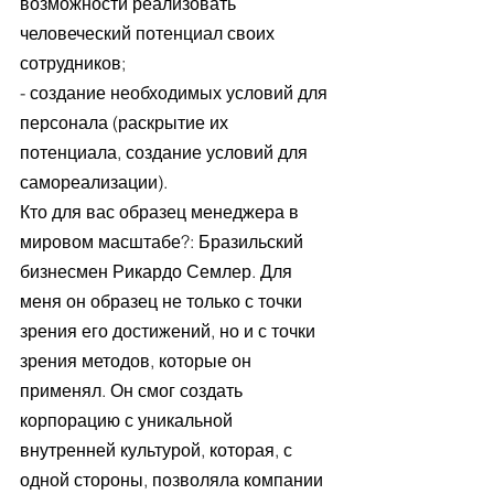
возможности реализовать 
человеческий потенциал своих 
сотрудников;
- создание необходимых условий для 
персонала (раскрытие их 
потенциала, создание условий для 
самореализации).
Кто для вас образец менеджера в 
мировом масштабе?: Бразильский 
бизнесмен Рикардо Семлер. Для 
меня он образец не только с точки 
зрения его достижений, но и с точки 
зрения методов, которые он 
применял. Он смог создать 
корпорацию с уникальной 
внутренней культурой, которая, с 
одной стороны, позволяла компании 