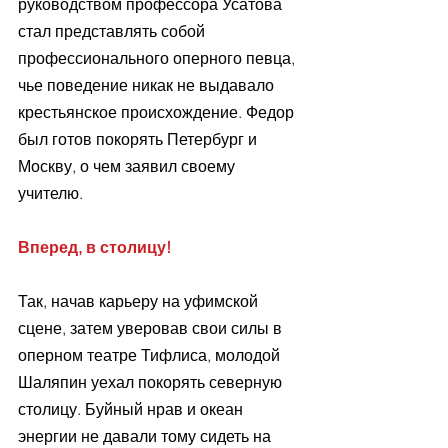
руководством профессора Усатова 
стал представлять собой 
профессионального оперного певца, 
чье поведение никак не выдавало 
крестьянское происхождение. Федор 
был готов покорять Петербург и 
Москву, о чем заявил своему 
учителю. 
Вперед, в столицу! 
Так, начав карьеру на уфимской 
сцене, затем уверовав свои силы в 
оперном театре Тифлиса, молодой 
Шаляпин уехал покорять северную 
столицу. Буйный нрав и океан 
энергии не давали тому сидеть на 