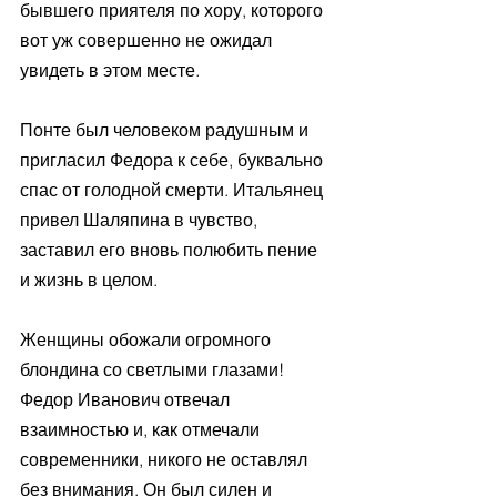
бывшего приятеля по хору, которого 
вот уж совершенно не ожидал 
увидеть в этом месте. 
Понте был человеком радушным и 
пригласил Федора к себе, буквально 
спас от голодной смерти. Итальянец 
привел Шаляпина в чувство, 
заставил его вновь полюбить пение 
и жизнь в целом. 
Женщины обожали огромного 
блондина со светлыми глазами! 
Федор Иванович отвечал 
взаимностью и, как отмечали 
современники, никого не оставлял 
без внимания. Он был силен и 