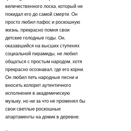
величественного лоска, который не 
покидал его до самой смерти. Он 
просто любил пафос и роскошную 
жизнь, прекрасно помня свои 
детские голодные годы. Он, 
оказавшийся на высших ступенях 
социальной пирамиды, не любил 
общаться с простым народом, хотя 
прекрасно осознавал, где его корни. 
Он любил петь народные песни и 
вносить колорит аутентичного 
исполнения в академическую 
музыку, но ни за что не променял бы 
свои светлые роскошные 
апартаменты на домик в деревне. 