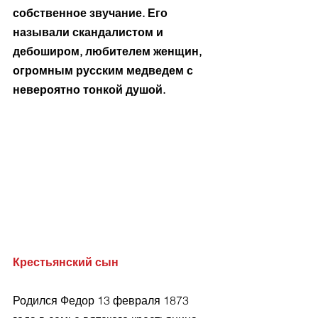
собственное звучание. Его 
называли скандалистом и 
дебоширом, любителем женщин, 
огромным русским медведем с 
невероятно тонкой душой. 
Крестьянский сын
Родился Федор 13 февраля 1873 