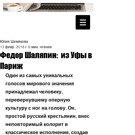
Юлия Шемякова
13 февр. 2018 г.
6 мин. чтения
Федор Шаляпин: из Уфы в
Париж
Один из самых уникальных 
голосов мирового значения 
принадлежал человеку, 
перевернувшему оперную 
культуру с ног на голову. Он, 
простой русский крестьянин, внес 
неповторимый колорит в 
классическое исполнение, создав 