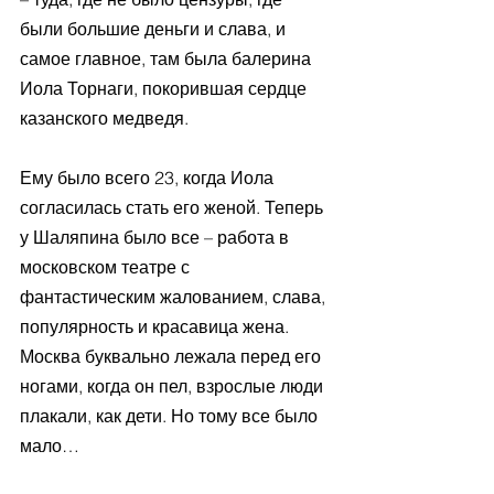
были большие деньги и слава, и 
самое главное, там была балерина 
Иола Торнаги, покорившая сердце 
казанского медведя. 
Ему было всего 23, когда Иола 
согласилась стать его женой. Теперь 
у Шаляпина было все – работа в 
московском театре с 
фантастическим жалованием, слава, 
популярность и красавица жена. 
Москва буквально лежала перед его 
ногами, когда он пел, взрослые люди 
плакали, как дети. Но тому все было 
мало…