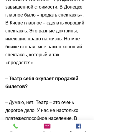
завышенной стоимости. В Донецке 
главное было «продать спектакль». 
В Киеве главное – сделать хороший 
спектакль. Это разные доктрины, 
имеющие право на жизнь. Но мне 
ближе вторая, мне важен хороший 
спектакль, который и так 
«продастся». 
– Театр себя окупает продажей 
билетов? 
– Думаю, нет. Театр – это очень 
дорогое дело. У нас не настолько 
платежеспособное население. В 
Чехии стоимость билета на 