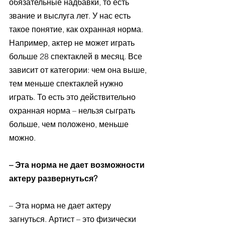
обязательные надбавки, то есть 
звание и выслуга лет. У нас есть 
такое понятие, как охранная норма. 
Например, актер не может играть 
больше 28 спектаклей в месяц. Все 
зависит от категории: чем она выше, 
тем меньше спектаклей нужно 
играть. То есть это действительно 
охранная норма – нельзя сыграть 
больше, чем положено, меньше 
можно. 
– Эта норма не дает возможности 
актеру развернуться?
– Эта норма не дает актеру 
загнуться. Артист – это физически 