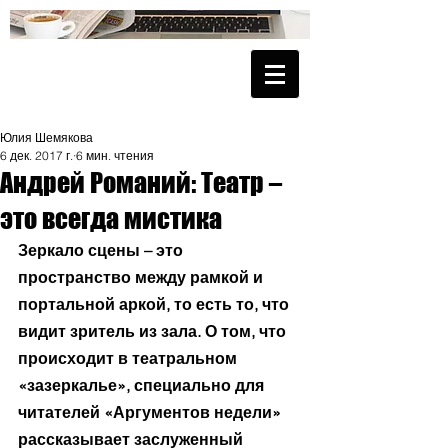
Юлия Шемякова
6 дек. 2017 г.
6 мин. чтения
Андрей Романий: Театр –
это всегда мистика
Зеркало сцены – это 
пространство между рамкой и 
портальной аркой, то есть то, что 
видит зритель из зала. О том, что 
происходит в театральном 
«зазеркалье», специально для 
читателей «Аргументов недели» 
рассказывает заслуженный 