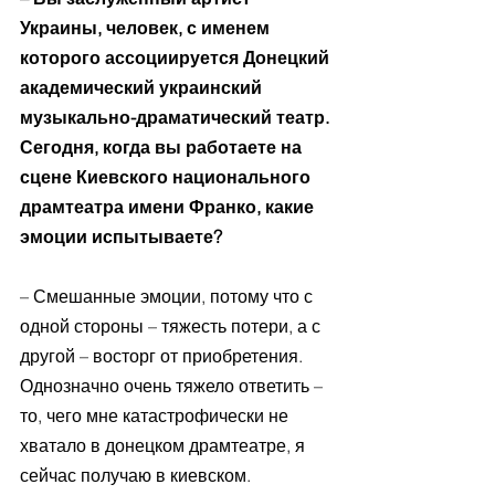
Украины, человек, с именем 
которого ассоциируется Донецкий 
академический украинский 
музыкально-драматический театр. 
Сегодня, когда вы работаете на 
сцене Киевского национального 
драмтеатра имени Франко, какие 
эмоции испытываете? 
– Смешанные эмоции, потому что с 
одной стороны – тяжесть потери, а с 
другой – восторг от приобретения. 
Однозначно очень тяжело ответить – 
то, чего мне катастрофически не 
хватало в донецком драмтеатре, я 
сейчас получаю в киевском.