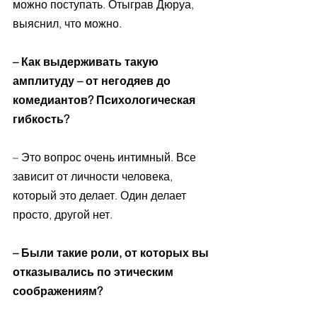
можно поступать. Отыграв Дюруа, 
выяснил, что можно. 
– Как выдерживать такую 
амплитуду – от негодяев до 
комедиантов? Психологическая 
гибкость? 
– Это вопрос очень интимный. Все 
зависит от личности человека, 
который это делает. Один делает 
просто, другой нет. 
– Были такие роли, от которых вы 
отказывались по этическим 
соображениям? 