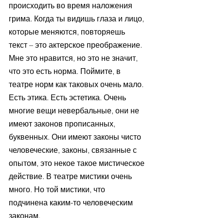
происходить во время наложения 
грима. Когда ты видишь глаза и лицо, 
которые меняются, повторяешь 
текст – это актерское преображение. 
Мне это нравится, но это не значит, 
что это есть норма. Поймите, в 
театре норм как таковых очень мало. 
Есть этика. Есть эстетика. Очень 
многие вещи невербальные, они не 
имеют законов прописанных, 
буквенных. Они имеют законы чисто 
человеческие, законы, связанные с 
опытом, это некое такое мистическое 
действие. В театре мистики очень 
много. Но той мистики, что 
подчинена каким-то человеческим 
законам. 