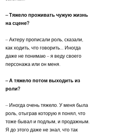
– Тяжело проживать чужую жизнь 
на сцене?
– Актеру прописали роль, сказали, 
как ходить, что говорить... Иногда 
даже не понимаю – я веду своего 
персонажа или он меня. 
– А тяжело потом выходить из 
роли? 
– Иногда очень тяжело. У меня была 
роль, отыграв которую я понял, что 
тоже бывал и подлым, и продажным. 
Я до этого даже не знал, что так 