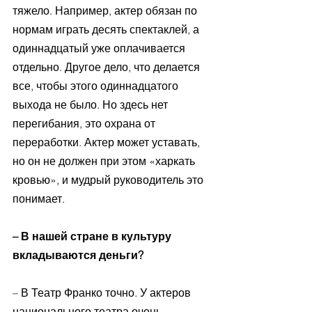
тяжело. Например, актер обязан по 
нормам играть десять спектаклей, а 
одиннадцатый уже оплачивается 
отдельно. Другое дело, что делается 
все, чтобы этого одиннадцатого 
выхода не было. Но здесь нет 
перегибания, это охрана от 
переработки. Актер может уставать, 
но он не должен при этом «харкать 
кровью», и мудрый руководитель это 
понимает. 
– В нашей стране в культуру 
вкладываются деньги? 
– В Театр Франко точно. У актеров 
национального театра очень 