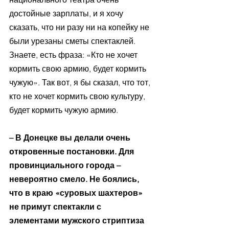
достойные зарплаты, и я хочу 
сказать, что ни разу ни на копейку не 
были урезаны сметы спектаклей. 
Знаете, есть фраза: «Кто не хочет 
кормить свою армию, будет кормить 
чужую». Так вот, я бы сказал, что тот, 
кто не хочет кормить свою культуру, 
будет кормить чужую армию. 
– В Донецке вы делали очень 
откровенные постановки. Для 
провинциального города – 
невероятно смело. Не боялись, 
что в краю «суровых шахтеров» 
не примут спектакли с 
элементами мужского стриптиза 