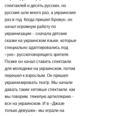
спектаклей и десять русских, но 
русские шли много раз, а украинские 
раз в год. Когда пришел Бровун, он 
начал огромную работу по 
украинизации – сначала детские 
сказки на украинском языке, которые 
специально адаптировались под 
«ухо» русскоговорящего зрителя. 
Позже он начал ставить спектакли 
для молодежи на украинском, потом 
перешел к взрослым. Он пришел 
украинизировать театр. Мы начали 
давать такие хитовые спектакли, как 
мы говорим, тяжелую артиллерию – 
все на украинском. И в «Джазе 
только девушки» мы играли на 