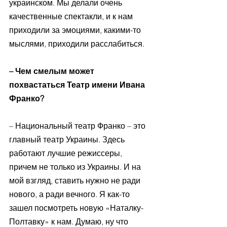
украинском. Мы делали очень 
качественные спектакли, и к нам 
приходили за эмоциями, какими-то 
мыслями, приходили расслабиться. 
– Чем смелым может 
похвастаться Театр имени Ивана 
Франко? 
– Национальный театр Франко – это 
главный театр Украины. Здесь 
работают лучшие режиссеры, 
причем не только из Украины. И на 
мой взгляд, ставить нужно не ради 
нового, а ради вечного. Я как-то 
зашел посмотреть новую «Наталку-
Полтавку» к нам. Думаю, ну что 