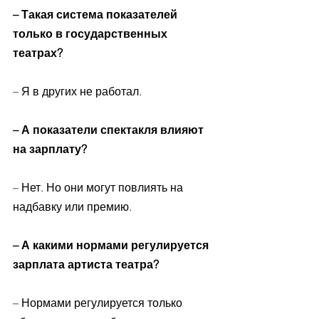
– Такая система показателей 
только в государственных 
театрах? 
– Я в других не работал.
– А показатели спектакля влияют 
на зарплату?
– Нет. Но они могут повлиять на 
надбавку или премию.
– А какими нормами регулируется 
зарплата артиста театра? 
– Нормами регулируется только 