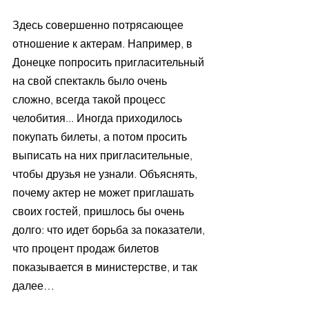
Здесь совершенно потрясающее 
отношение к актерам. Например, в 
Донецке попросить пригласительный 
на свой спектакль было очень 
сложно, всегда такой процесс 
челобития... Иногда приходилось 
покупать билеты, а потом просить 
выписать на них пригласительные, 
чтобы друзья не узнали. Объяснять, 
почему актер не может приглашать 
своих гостей, пришлось бы очень 
долго: что идет борьба за показатели, 
что процент продаж билетов 
показывается в министерстве, и так 
далее… 