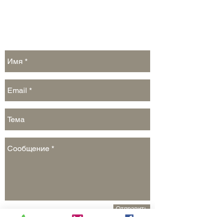
Обратная связь:
Отправить