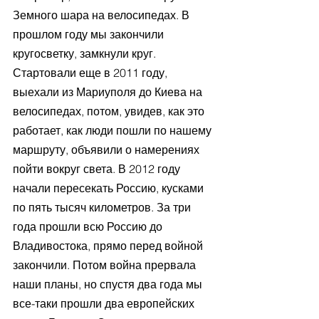
Земного шара на велосипедах. В 
прошлом году мы закончили 
кругосветку, замкнули круг. 
Стартовали еще в 2011 году, 
выехали из Мариуполя до Киева на 
велосипедах, потом, увидев, как это 
работает, как люди пошли по нашему 
маршруту, объявили о намерениях 
пойти вокруг света. В 2012 году 
начали пересекать Россию, кусками 
по пять тысяч километров. За три 
года прошли всю Россию до 
Владивостока, прямо перед войной 
закончили. Потом война прервала 
наши планы, но спустя два года мы 
все-таки прошли два европейских 