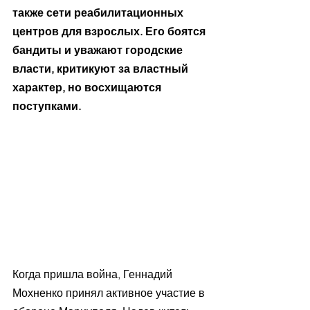
также сети реабилитационных 
центров для взрослых. Его боятся 
бандиты и уважают городские 
власти, критикуют за властный 
характер, но восхищаются 
поступками.
Когда пришла война, Геннадий 
Мохненко принял активное участие в 