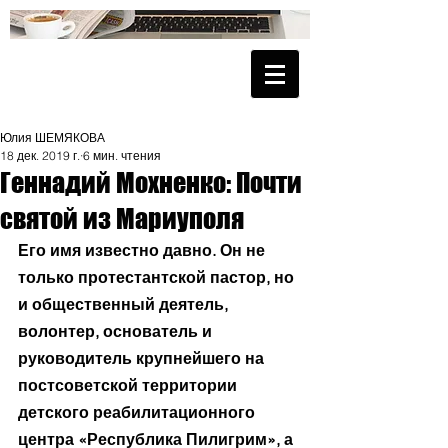
Юлия ШЕМЯКОВА
18 дек. 2019 г.
6 мин. чтения
Геннадий Мохненко: Почти
святой из Мариуполя
Его имя известно давно. Он не 
только протестантской пастор, но 
и общественный деятель, 
волонтер, основатель и 
руководитель крупнейшего на 
постсоветской территории 
детского реабилитационного 
центра «Республика Пилигрим», а 