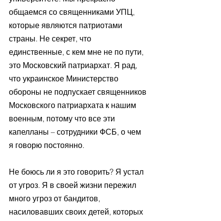
общаемся со священниками УПЦ, 
которые являются патриотами 
страны. Не секрет, что 
единственные, с кем мне не по пути, 
это Московский патриархат. Я рад, 
что украинское Министерство 
обороны не подпускает священников 
Московского патриархата к нашим 
военным, потому что все эти 
капелланы – сотрудники ФСБ, о чем 
я говорю постоянно.
Не боюсь ли я это говорить? Я устал 
от угроз. Я в своей жизни пережил 
много угроз от бандитов, 
насиловавших своих детей, которых 