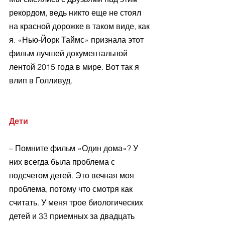
рекордом, ведь никто еще не стоял 
на красной дорожке в таком виде, как 
я. «Нью-Йорк Таймс» признала этот 
фильм лучшей документальной 
лентой 2015 года в мире. Вот так я 
влип в Голливуд.
Дети
– Помните фильм «Один дома»? У 
них всегда была проблема с 
подсчетом детей. Это вечная моя 
проблема, потому что смотря как 
считать. У меня трое биологических 
детей и 33 приемных за двадцать 