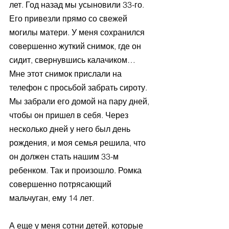
лет. Год назад мы усыновили 33-го. 
Его привезли прямо со свежей 
могилы матери. У меня сохранился 
совершенно жуткий снимок, где он 
сидит, свернувшись калачиком… 
Мне этот снимок прислали на 
телефон с просьбой забрать сироту. 
Мы забрали его домой на пару дней, 
чтобы он пришел в себя. Через 
несколько дней у него был день 
рождения, и моя семья решила, что 
он должен стать нашим 33-м 
ребенком. Так и произошло. Ромка 
совершенно потрясающий 
мальчуган, ему 14 лет.
А еще у меня сотни детей, которые 