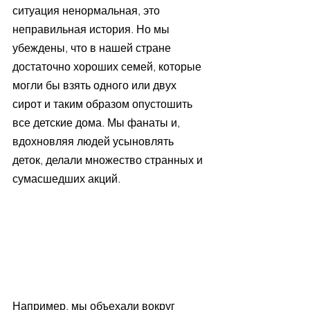
ситуация ненормальная, это 
неправильная история. Но мы 
убеждены, что в нашей стране 
достаточно хороших семей, которые 
могли бы взять одного или двух 
сирот и таким образом опустошить 
все детские дома. Мы фанаты и, 
вдохновляя людей усыновлять 
деток, делали множество странных и 
сумасшедших акций.
Например, мы объехали вокруг 