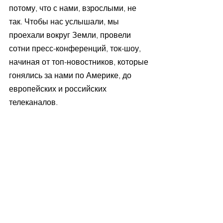
потому, что с нами, взрослыми, не 
так. Чтобы нас услышали, мы 
проехали вокруг Земли, провели 
сотни пресс-конференций, ток-шоу, 
начиная от топ-новостников, которые 
гонялись за нами по Америке, до 
европейских и российских 
телеканалов.