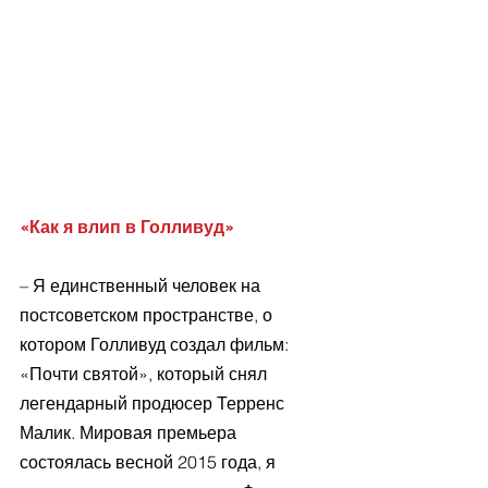
«Как я влип в Голливуд»
– Я единственный человек на 
постсоветском пространстве, о 
котором Голливуд создал фильм: 
«Почти святой», который снял 
легендарный продюсер Терренс 
Малик. Мировая премьера 
состоялась весной 2015 года, я 