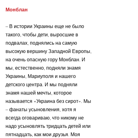
Монблан
– В истории Украины еще не было 
такого, чтобы дети, выросшие в 
подвалах, поднялись на самую 
высокую вершину Западной Европы, 
на очень опасную гору Монблан. И 
мы, естественно, подняли знамя 
Украины, Мариуполя и нашего 
детского центра. И мы подняли 
знамя нашей мечты, которое 
называется «Украина без сирот». Мы 
– фанаты усыновления, хотя я 
всегда оговариваю, что никому не 
надо усыновлять тридцать детей или 
пятнадцать, как мои друзья. Моя 