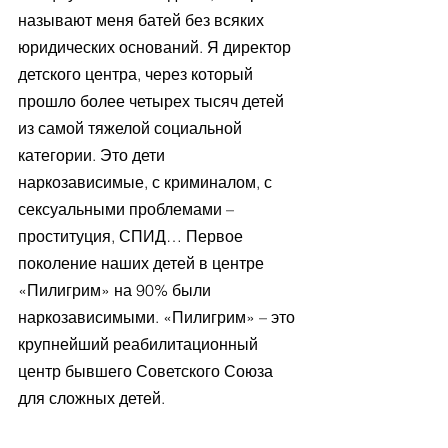
называют меня батей без всяких 
юридических оснований. Я директор 
детского центра, через который 
прошло более четырех тысяч детей 
из самой тяжелой социальной 
категории. Это дети 
наркозависимые, с криминалом, с 
сексуальными проблемами – 
проституция, СПИД… Первое 
поколение наших детей в центре 
«Пилигрим» на 90% были 
наркозависимыми. «Пилигрим» – это 
крупнейший реабилитационный 
центр бывшего Советского Союза 
для сложных детей.