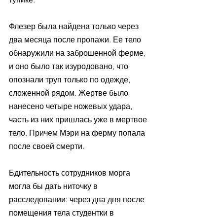
Флезер была найдена только через 
два месяца после пропажи. Ее тело 
обнаружили на заброшенной ферме, 
и оно было так изуродовано, что 
опознали труп только по одежде, 
сложенной рядом. Жертве было 
нанесено четыре ножевых удара, 
часть из них пришлась уже в мертвое 
тело. Причем Мэри на ферму попала 
после своей смерти.
Бдительность сотрудников морга 
могла бы дать ниточку в 
расследовании: через два дня после 
помещения тела студентки в 