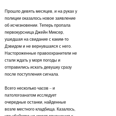
Прошло девять месяцев, и на руках у 
полиции оказалось новое заявление 
об исчезновении. Теперь пропала 
первокурсница Джейн Миксер, 
ушедшая на свидание с каким-то 
Дэвидом и не вернувшаяся с него. 
Настороженные правоохранители не 
стали ждать у моря погоды и 
отправились искать девушку сразу 
после поступления сигнала. 
Всего несколько часов – и 
патологоанатом исследует 
очередные останки, найденные 
возле местного кладбища. Казалось, 