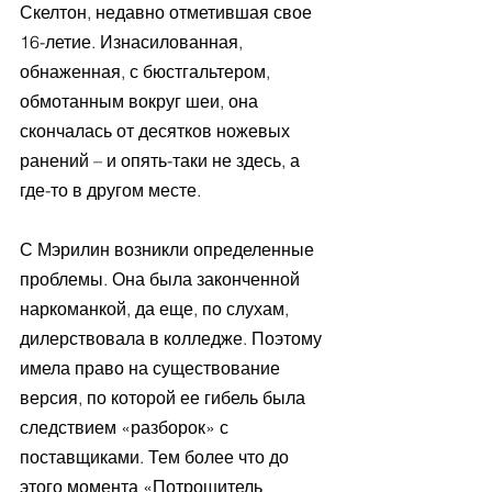
Скелтон, недавно отметившая свое 
16-летие. Изнасилованная, 
обнаженная, с бюстгальтером, 
обмотанным вокруг шеи, она 
скончалась от десятков ножевых 
ранений – и опять-таки не здесь, а 
где-то в другом месте.
С Мэрилин возникли определенные 
проблемы. Она была законченной 
наркоманкой, да еще, по слухам, 
дилерствовала в колледже. Поэтому 
имела право на существование 
версия, по которой ее гибель была 
следствием «разборок» с 
поставщиками. Тем более что до 
этого момента «Потрошитель 