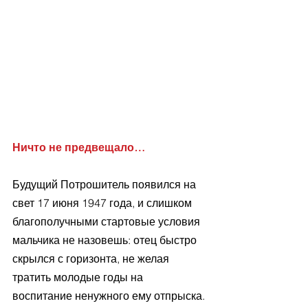
Ничто не предвещало…
Будущий Потрошитель появился на 
свет 17 июня 1947 года, и слишком 
благополучными стартовые условия 
мальчика не назовешь: отец быстро 
скрылся с горизонта, не желая 
тратить молодые годы на 
воспитание ненужного ему отпрыска. 