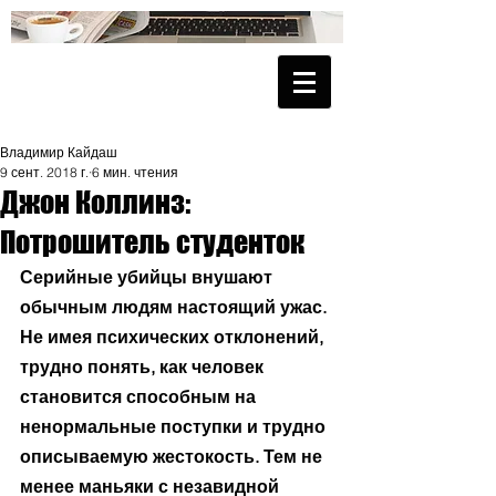
Владимир Кайдаш
9 сент. 2018 г.
6 мин. чтения
Джон Коллинз:
Потрошитель студенток
Серийные убийцы внушают 
обычным людям настоящий ужас. 
Не имея психических отклонений, 
трудно понять, как человек 
становится способным на 
ненормальные поступки и трудно 
описываемую жестокость. Тем не 
менее маньяки с незавидной 