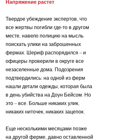
Напряжение растет
Твердое убеждение экспертов, что 
все жертвы погибли где-то в другом 
месте, навело полицию на мысль 
поискать улики на заброшенных 
фермах. Шериф распорядился – и 
офицеры проверили в округе все 
незаселенные дома. Подозрения 
подтвердились: на одной из ферм 
нашли детали одежды, которая была 
в день убийства на Доун Бейсом. Но 
это – все. Больше никаких улик, 
никаких ниточек, никаких зацепок.
Еще несколькими месяцами позже 
на другой ферме, давно оставленной 