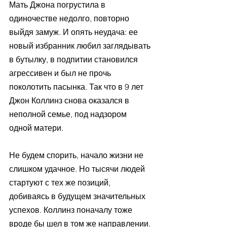
Мать Джона погрустила в 
одиночестве недолго, повторно 
выйдя замуж. И опять неудача: ее 
новый избранник любил заглядывать 
в бутылку, в подпитии становился 
агрессивен и был не прочь 
поколотить пасынка. Так что в 9 лет 
Джон Коллинз снова оказался в 
неполной семье, под надзором 
одной матери.
Не будем спорить, начало жизни не 
слишком удачное. Но тысячи людей 
стартуют с тех же позиций, 
добиваясь в будущем значительных 
успехов. Коллинз поначалу тоже 
вроде бы шел в том же направлении. 