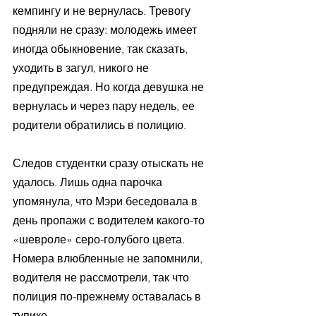
кемпингу и не вернулась. Тревогу 
подняли не сразу: молодежь имеет 
иногда обыкновение, так сказать, 
уходить в загул, никого не 
предупреждая. Но когда девушка не 
вернулась и через пару недель, ее 
родители обратились в полицию.
Следов студентки сразу отыскать не 
удалось. Лишь одна парочка 
упомянула, что Мэри беседовала в 
день пропажи с водителем какого-то 
«шевроле» серо-голубого цвета. 
Номера влюбленные не запомнили, 
водителя не рассмотрели, так что 
полиция по-прежнему оставалась в 
тупике.