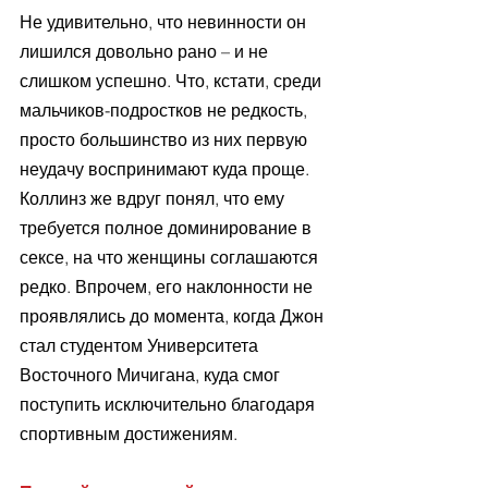
Не удивительно, что невинности он 
лишился довольно рано – и не 
слишком успешно. Что, кстати, среди 
мальчиков-подростков не редкость, 
просто большинство из них первую 
неудачу воспринимают куда проще. 
Коллинз же вдруг понял, что ему 
требуется полное доминирование в 
сексе, на что женщины соглашаются 
редко. Впрочем, его наклонности не 
проявлялись до момента, когда Джон 
стал студентом Университета 
Восточного Мичигана, куда смог 
поступить исключительно благодаря 
спортивным достижениям.