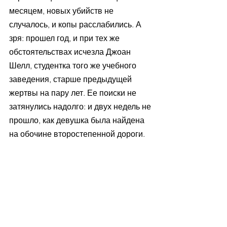
месяцем, новых убийств не 
случалось, и копы расслабились. А 
зря: прошел год, и при тех же 
обстоятельствах исчезла Джоан 
Шелл, студентка того же учебного 
заведения, старше предыдущей 
жертвы на пару лет. Ее поиски не 
затянулись надолго: и двух недель не 
прошло, как девушка была найдена 
на обочине второстепенной дороги.