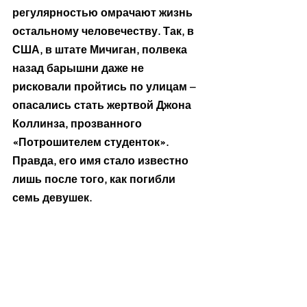
регулярностью омрачают жизнь 
остальному человечеству. Так, в 
США, в штате Мичиган, полвека 
назад барышни даже не 
рисковали пройтись по улицам – 
опасались стать жертвой Джона 
Коллинза, прозванного 
«Потрошителем студенток». 
Правда, его имя стало известно 
лишь после того, как погибли 
семь девушек.