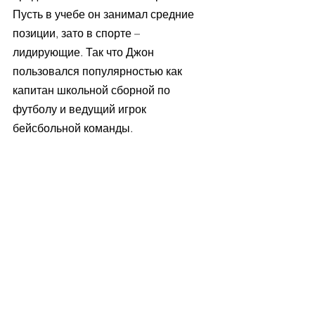
Пусть в учебе он занимал средние 
позиции, зато в спорте – 
лидирующие. Так что Джон 
пользовался популярностью как 
капитан школьной сборной по 
футболу и ведущий игрок 
бейсбольной команды. 