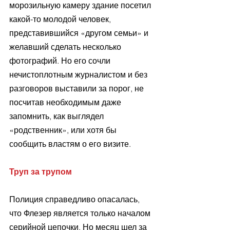
морозильную камеру здание посетил 
какой-то молодой человек, 
представившийся «другом семьи» и 
желавший сделать несколько 
фотографий. Но его сочли 
нечистоплотным журналистом и без 
разговоров выставили за порог, не 
посчитав необходимым даже 
запомнить, как выглядел 
«родственник», или хотя бы 
сообщить властям о его визите.
Труп за трупом
Полиция справедливо опасалась, 
что Флезер является только началом 
серийной цепочки. Но месяц шел за 