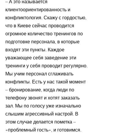
– А это называется 
клиентоориентированность и 
конфликтология. Скажу с гордостью, 
что в Киеве сейчас проводится 
огромное количество тренингов по 
подготовке персонала, в которые 
входят эти пункты. Каждое 
уважающее себя заведение эти 
тренинги у себя проводит регулярно. 
Мы учим персонал сглаживать 
конфликты. Есть у нас такой момент 
– бронирование, когда люди по 
телефону звонят и хотят заказать 
зал. Мы по голосу уже изначально 
слышим агрессивный настрой. В 
этом случае делается пометка – 
«проблемный гость», и готовимся. 