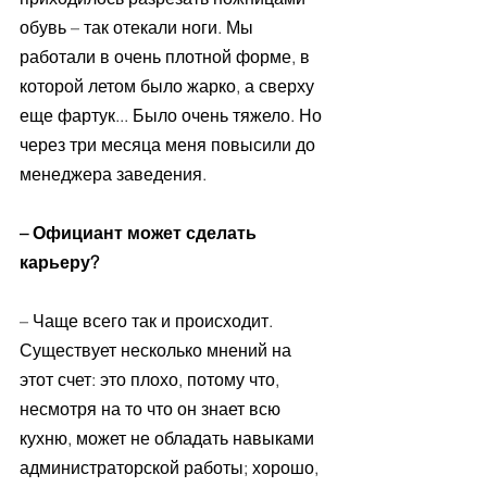
обувь – так отекали ноги. Мы 
работали в очень плотной форме, в 
которой летом было жарко, а сверху 
еще фартук... Было очень тяжело. Но 
через три месяца меня повысили до 
менеджера заведения. 
– Официант может сделать 
карьеру? 
– Чаще всего так и происходит. 
Существует несколько мнений на 
этот счет: это плохо, потому что, 
несмотря на то что он знает всю 
кухню, может не обладать навыками 
администраторской работы; хорошо, 