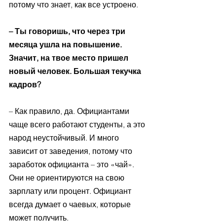
потому что знает, как все устроено. 
– Ты говоришь, что через три 
месяца ушла на повышение. 
Значит, на твое место пришел 
новый человек. Большая текучка 
кадров? 
– Как правило, да. Официантами 
чаще всего работают студенты, а это 
народ неустойчивый. И много 
зависит от заведения, потому что 
заработок официанта – это «чай». 
Они не ориентируются на свою 
зарплату или процент. Официант 
всегда думает о чаевых, которые 
может получить. 