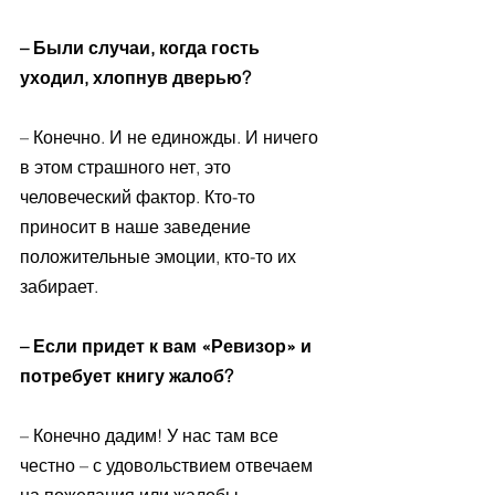
– Были случаи, когда гость 
уходил, хлопнув дверью? 
– Конечно. И не единожды. И ничего 
в этом страшного нет, это 
человеческий фактор. Кто-то 
приносит в наше заведение 
положительные эмоции, кто-то их 
забирает. 
– Если придет к вам «Ревизор» и 
потребует книгу жалоб? 
– Конечно дадим! У нас там все 
честно – с удовольствием отвечаем 