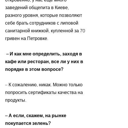
заведений общепита в Киеве, 
разного уровня, которые позволяют 
себе брать сотрудников с липовой 
санитарной книжкой, купленной за 70 
гривен на Петровке. 
 – И как мне определить, заходя в 
кафе или ресторан, все ли у них в 
порядке в этом вопросе? 
– К сожалению, никак. Можно только 
попросить сертификаты качества на 
продукты. 
– А если, скажем, на рынке 
покупается зелень? 