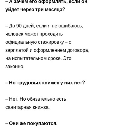
– А зачем его оформлять, если он 
уйдет через три месяца? 
– До 90 дней, если я не ошибаюсь, 
человек может проходить 
официальную стажировку – с 
зарплатой и оформлением договора, 
на испытательном сроке. Это 
законно. 
– Но трудовых книжек у них нет? 
– Нет. Но обязательно есть 
санитарная книжка. 
– Они же покупаются. 