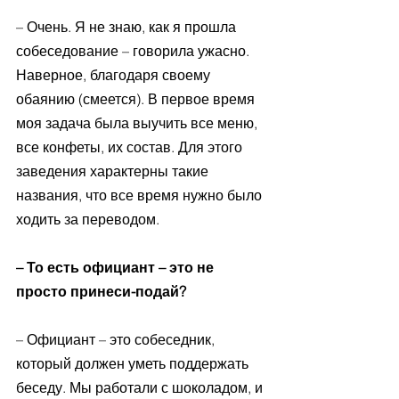
– Очень. Я не знаю, как я прошла 
собеседование – говорила ужасно. 
Наверное, благодаря своему 
обаянию (смеется). В первое время 
моя задача была выучить все меню, 
все конфеты, их состав. Для этого 
заведения характерны такие 
названия, что все время нужно было 
ходить за переводом. 
– То есть официант – это не 
просто принеси-подай? 
– Официант – это собеседник, 
который должен уметь поддержать 
беседу. Мы работали с шоколадом, и 