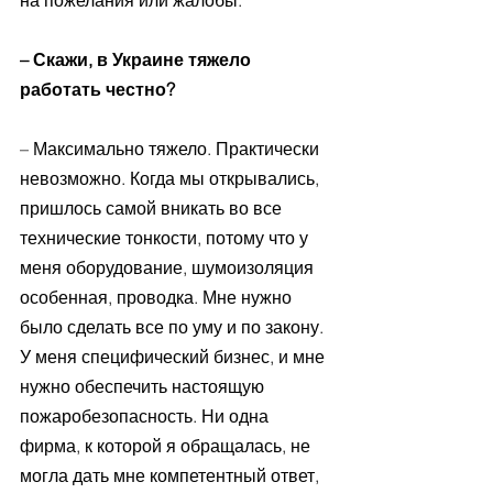
на пожелания или жалобы. 
– Скажи, в Украине тяжело 
работать честно? 
– Максимально тяжело. Практически 
невозможно. Когда мы открывались, 
пришлось самой вникать во все 
технические тонкости, потому что у 
меня оборудование, шумоизоляция 
особенная, проводка. Мне нужно 
было сделать все по уму и по закону. 
У меня специфический бизнес, и мне 
нужно обеспечить настоящую 
пожаробезопасность. Ни одна 
фирма, к которой я обращалась, не 
могла дать мне компетентный ответ, 