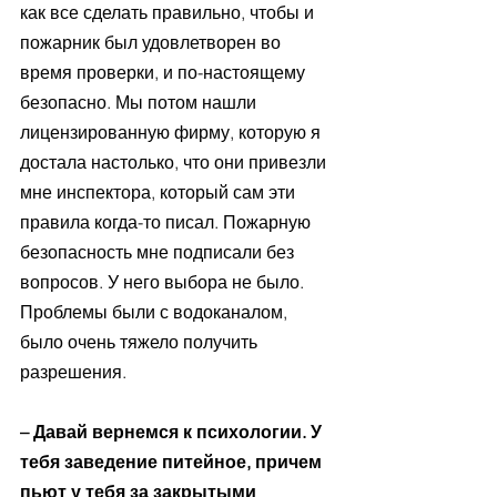
как все сделать правильно, чтобы и 
пожарник был удовлетворен во 
время проверки, и по-настоящему 
безопасно. Мы потом нашли 
лицензированную фирму, которую я 
достала настолько, что они привезли 
мне инспектора, который сам эти 
правила когда-то писал. Пожарную 
безопасность мне подписали без 
вопросов. У него выбора не было. 
Проблемы были с водоканалом, 
было очень тяжело получить 
разрешения. 
– Давай вернемся к психологии. У 
тебя заведение питейное, причем 
пьют у тебя за закрытыми 