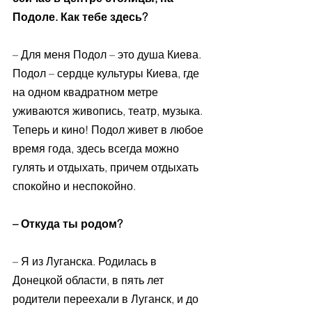
Подоле. Как тебе здесь? 
– Для меня Подол – это душа Киева. 
Подол – сердце культуры Киева, где 
на одном квадратном метре 
уживаются живопись, театр, музыка. 
Теперь и кино! Подол живет в любое 
время года, здесь всегда можно 
гулять и отдыхать, причем отдыхать 
спокойно и неспокойно. 
– Откуда ты родом? 
– Я из Луганска. Родилась в 
Донецкой области, в пять лет 
родители переехали в Луганск, и до 