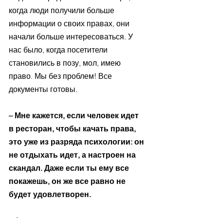
когда люди получили больше 
информации о своих правах, они 
начали больше интересоваться. У 
нас было, когда посетители 
становились в позу, мол, имею 
право. Мы без проблем! Все 
документы готовы. 
– Мне кажется, если человек идет 
в ресторан, чтобы качать права, 
это уже из разряда психологии: он 
не отдыхать идет, а настроен на 
скандал. Даже если ты ему все 
покажешь, он же все равно не 
будет удовлетворен. 