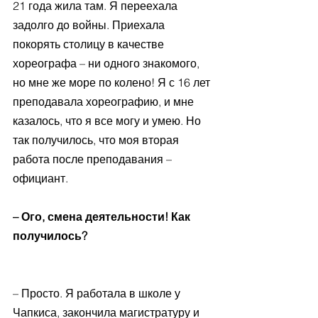
21 года жила там. Я переехала 
задолго до войны. Приехала 
покорять столицу в качестве 
хореографа – ни одного знакомого, 
но мне же море по колено! Я с 16 лет 
преподавала хореографию, и мне 
казалось, что я все могу и умею. Но 
так получилось, что моя вторая 
работа после преподавания – 
официант. 
– Ого, смена деятельности! Как 
получилось?
– Просто. Я работала в школе у 
Чапкиса, закончила магистратуру и 