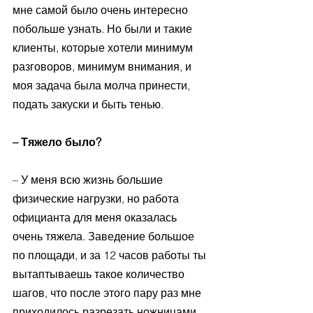
мне самой было очень интересно 
побольше узнать. Но были и такие 
клиенты, которые хотели минимум 
разговоров, минимум внимания, и 
моя задача была молча принести, 
подать закуски и быть тенью. 
– Тяжело было? 
– У меня всю жизнь большие 
физические нагрузки, но работа 
официанта для меня оказалась 
очень тяжела. Заведение большое 
по площади, и за 12 часов работы ты 
вытаптываешь такое количество 
шагов, что после этого пару раз мне 
приходилось разрезать ножницами 