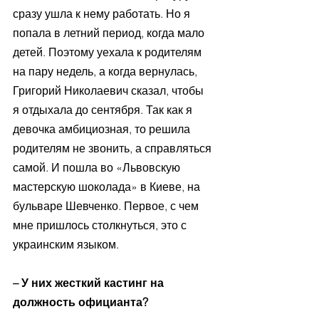
сразу ушла к нему работать. Но я 
попала в летний период, когда мало 
детей. Поэтому уехала к родителям 
на пару недель, а когда вернулась, 
Григорий Николаевич сказал, чтобы 
я отдыхала до сентября. Так как я 
девочка амбициозная, то решила 
родителям не звонить, а справляться 
самой. И пошла во «Львовскую 
мастерскую шоколада» в Киеве, на 
бульваре Шевченко. Первое, с чем 
мне пришлось столкнуться, это с 
украинским языком. 
– У них жесткий кастинг на 
должность официанта? 