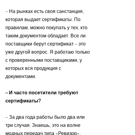
– На рынках есть своя санстанция, 
которая выдает сертификаты. По 
правилам, можно покупать у тех, кто 
таким документом обладает. Все ли 
поставщики берут сертификат – это 
уже другой вопрос. Я работаю только 
с проверенными поставщиками, у 
которых вся продукция с 
документами. 
– И часто посетители требуют 
сертификаты? 
– За два года работы было два или 
три случая. Знаешь, это на волне 
модных передач типа «Ревизор», 