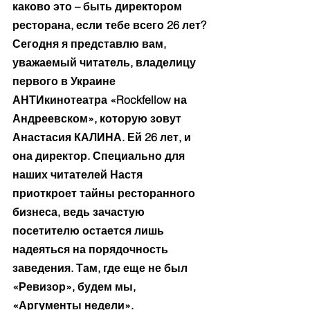
каково это – быть директором 
ресторана, если тебе всего 26 лет? 
Сегодня я представлю вам, 
уважаемый читатель, владелицу 
первого в Украине 
АНТИкинотеатра «Rockfellow на 
Андреевском», которую зовут 
Анастасия КАЛИНА. Ей 26 лет, и 
она директор. Специально для 
наших читателей Настя 
приоткроет тайны ресторанного 
бизнеса, ведь зачастую 
посетителю остается лишь 
надеяться на порядочность 
заведения. Там, где еще не был 
«Ревизор», будем мы, 
«Аргументы недели». 