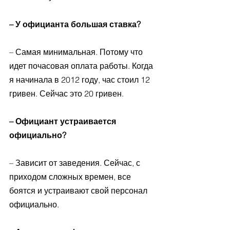
– У официанта большая ставка? 
– Самая минимальная. Потому что 
идет почасовая оплата работы. Когда 
я начинала в 2012 году, час стоил 12 
гривен. Сейчас это 20 гривен. 
– Официант устраивается 
официально? 
– Зависит от заведения. Сейчас, с 
приходом сложных времен, все 
боятся и устраивают свой персонал 
официально. 