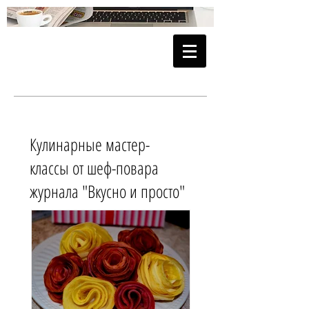
Кулинарные мастер-
классы от шеф-повара
журнала "Вкусно и просто"