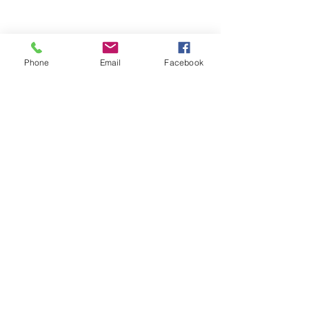
Phone
Email
Facebook
Обратная связь: