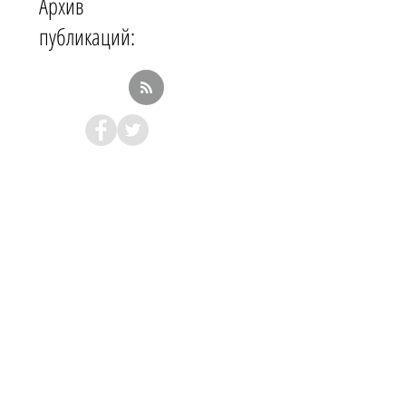
Архив
публикаций: