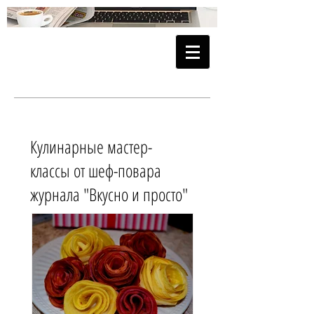
Кулинарные мастер-
классы от шеф-повара
журнала "Вкусно и просто"