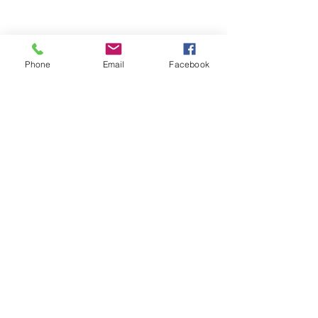
Phone
Email
Facebook
Обратная связь: