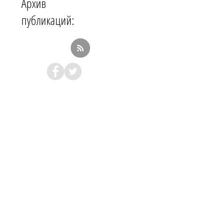
Архив
публикаций: