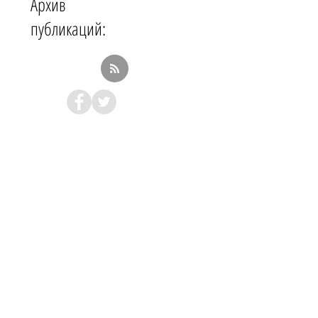
Архив
публикаций: