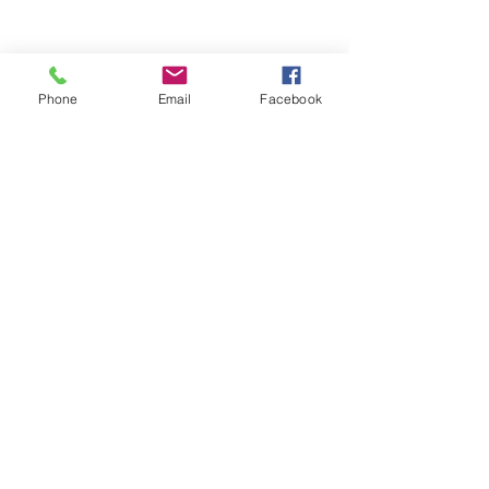
Phone
Email
Facebook
Обратная связь: