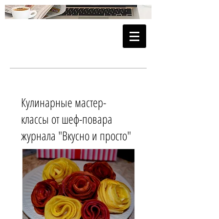
Кулинарные мастер-
классы от шеф-повара
журнала "Вкусно и просто"