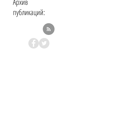
Архив
публикаций: