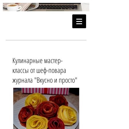
Кулинарные мастер-
классы от шеф-повара
журнала "Вкусно и просто"