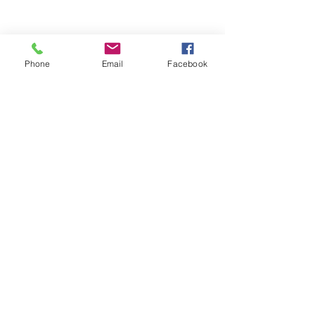
Phone
Email
Facebook
Обратная связь: