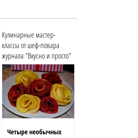
Кулинарные мастер-
классы от шеф-повара
журнала "Вкусно и просто"
Четыре необычных