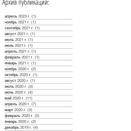
Архив публикаций:
апрель 2023 г.
(1)
1 пост
ноябрь 2021 г.
(1)
1 пост
сентябрь 2021 г.
(1)
1 пост
август 2021 г.
(1)
1 пост
июль 2021 г.
(1)
1 пост
июнь 2021 г.
(1)
1 пост
апрель 2021 г.
(1)
1 пост
февраль 2021 г.
(1)
1 пост
январь 2021 г.
(1)
1 пост
ноябрь 2020 г.
(2)
2 поста
октябрь 2020 г.
(1)
1 пост
август 2020 г.
(1)
1 пост
июль 2020 г.
(3)
3 поста
июнь 2020 г.
(4)
4 поста
май 2020 г.
(11)
11 постов
апрель 2020 г.
(7)
7 постов
март 2020 г.
(3)
3 поста
февраль 2020 г.
(2)
2 поста
январь 2020 г.
(2)
2 поста
декабрь 2019 г.
(4)
4 поста