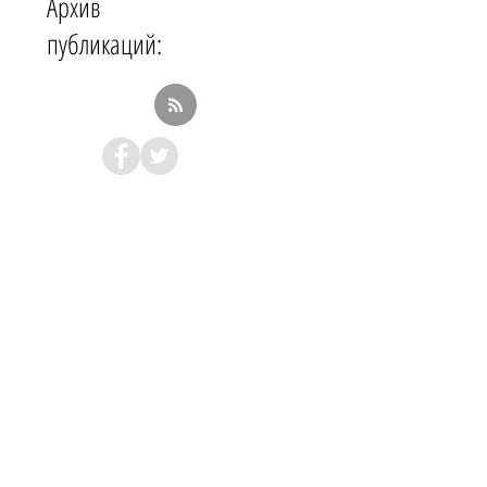
Архив
публикаций: