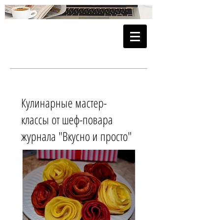
Кулинарные мастер-
классы от шеф-повара
журнала "Вкусно и просто"