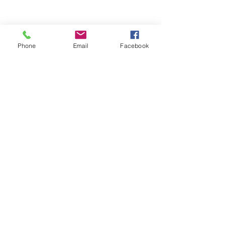
Phone
Email
Facebook
Обратная связь: