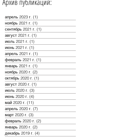
Архив публикаций:
апрель 2023 г.
(1)
1 пост
ноябрь 2021 г.
(1)
1 пост
сентябрь 2021 г.
(1)
1 пост
август 2021 г.
(1)
1 пост
июль 2021 г.
(1)
1 пост
июнь 2021 г.
(1)
1 пост
апрель 2021 г.
(1)
1 пост
февраль 2021 г.
(1)
1 пост
январь 2021 г.
(1)
1 пост
ноябрь 2020 г.
(2)
2 поста
октябрь 2020 г.
(1)
1 пост
август 2020 г.
(1)
1 пост
июль 2020 г.
(3)
3 поста
июнь 2020 г.
(4)
4 поста
май 2020 г.
(11)
11 постов
апрель 2020 г.
(7)
7 постов
март 2020 г.
(3)
3 поста
февраль 2020 г.
(2)
2 поста
январь 2020 г.
(2)
2 поста
декабрь 2019 г.
(4)
4 поста