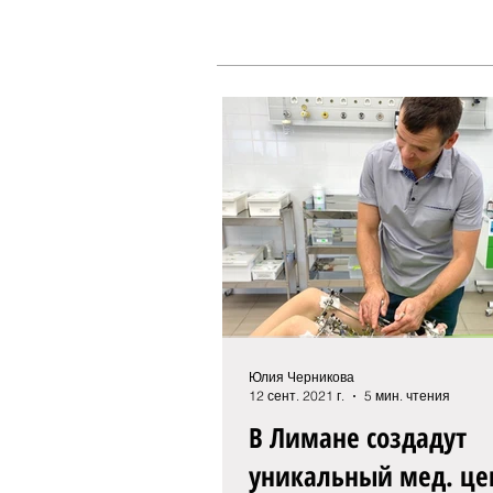
Юлия Черникова
12 сент. 2021 г.
5 мин. чтения
В Лимане создадут
уникальный мед. це