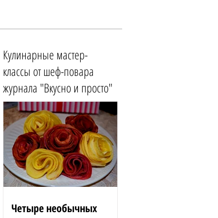
Кулинарные мастер-
классы от шеф-повара
журнала "Вкусно и просто"
Четыре необычных