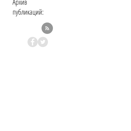
Архив
публикаций: