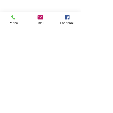
Phone
Email
Facebook
Обратная связь: