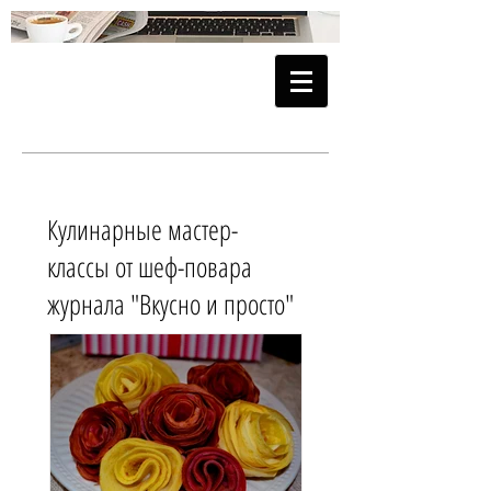
Кулинарные мастер-
классы от шеф-повара
журнала "Вкусно и просто"