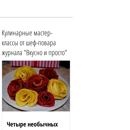
Кулинарные мастер-
классы от шеф-повара
журнала "Вкусно и просто"
Четыре необычных