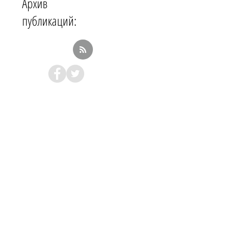
Архив
публикаций: