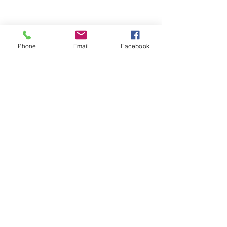
Phone
Email
Facebook
Обратная связь: