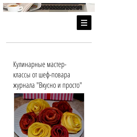
Кулинарные мастер-
классы от шеф-повара
журнала "Вкусно и просто"